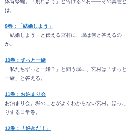
体育祭編。「別れよう」と告げる宮村——その真意と
は。
9巻：「結婚しよう」
「結婚しよう」と伝える宮村に、堀は何と答えるの
か。
10巻：ずっと一緒
「私たちずっと一緒？」と問う堀に、宮村は「ずっと
一緒」と答える。
11巻：お泊まり会
お泊まり会。堀のことがよくわからない宮村。ほっこ
りする日常巻。
12巻：「好きだ！」