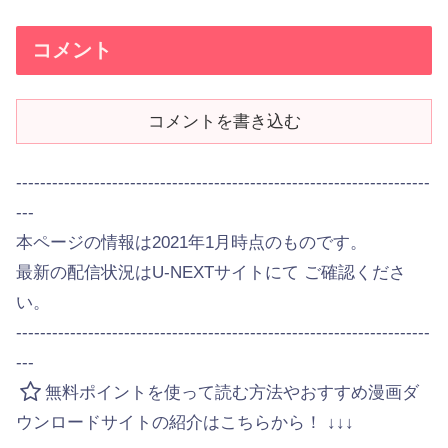
コメント
コメントを書き込む
---------------------------------------------------------------------
---
本ページの情報は2021年1月時点のものです。
最新の配信状況はU-NEXTサイトにて ご確認くださ
い。
---------------------------------------------------------------------
---
無料ポイントを使って読む方法やおすすめ漫画ダ
ウンロードサイトの紹介はこちらから！ ↓↓↓