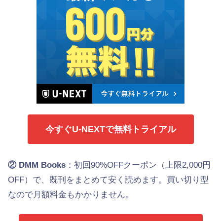
今すぐU-NEXTで無料トライアル
② DMM Books
：初回90%OFFクーポン（上限2,000円
OFF）で、既刊をまとめて安く読めます。買い切り型
なので月額料金もかかりません。