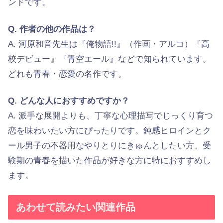
ンドです。
Q. 作者の他の作品は？
A. 河原和音先生は『俺物語!!』（作画・アルコ）『高
校デビュー』『青空エール』などで知られています。
どれも青春・恋愛の名作です。
Q. どんな人におすすめですか？
A. 派手な展開よりも、丁寧な心理描写でじっくり育つ
恋を味わいたい方にぴったりです。鈍感ヒロインとク
ール男子の不器用なやりとりにきゅんとしたい方、受
験期の青春を描いた作品が好きな方に特におすすめし
ます。
あわせて読みたい関連作品