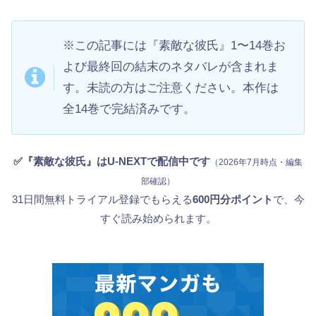
※この記事には『素敵な彼氏』1〜14巻お
よび最終回の結末のネタバレが含まれま
す。未読の方はご注意ください。本作は
全14巻で完結済みです。
✅『素敵な彼氏』はU-NEXTで配信中です
（2026年7月時点・編集
部確認）
31日間無料トライアル登録でもらえる
600円分ポイント
で、今
すぐ読み始められます。