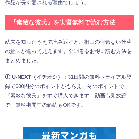
作品が長く愛される理由でしょう。
『素敵な彼氏』を実質無料で読む方法
結末を知ったうえで読み返すと、桐山の何気ない仕草
の意味が違って見えます。全14巻をお得に読む方法を
まとめました。
① U-NEXT（イチオシ）
：31日間の無料トライアル登
録で600円分のポイントがもらえ、そのポイントで
『素敵な彼氏』をすぐ購入できます。動画も見放題
で、無料期間中の解約もOKです。