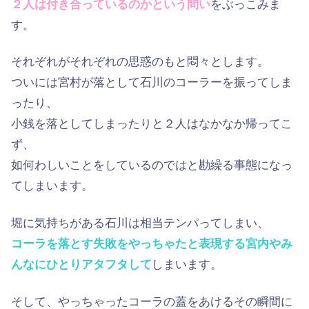
２人は付き合っているのかという問い
をぶっこみま
す。
それぞれがそれぞれの思惑のもと悶々とします。
ついには宮村が落として石川のコーラーを振ってしま
ったり、
小銭を落としてしまったりと２人はなかなか帰ってこ
ず、
如何わしいことをしているのではと勘繰る事態になっ
てしまいます。
堀に気持ちがある石川は相当テンパってしまい、
コーラを落とす失敗をやっちゃたと表現する宮内やみ
んなにひとりアタフタして
しまいます。
そして、やっちゃったコーラの蓋をあけるその瞬間に