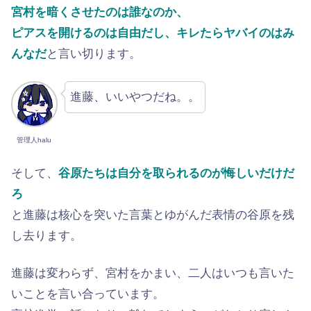
宮村を暗くさせたのは誰なのか、
ピアスを開けるのは自由だし、キレたらヤバイのはみ
んなだ
と言い切ります。
進藤、いいやつだね。。
管理人halu
そして、
谷原たちは自分を取られるのが悔しいだけだ
ろ
と進藤は核心を突いた言葉とゆがんだ表情の谷原を残
し去ります。
進藤は変わらず、宮村をかまい、二人はいつも言いた
いことを言い合っています。