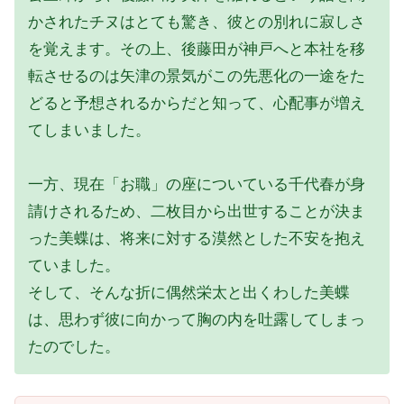
かされたチヌはとても驚き、彼との別れに寂しさ
を覚えます。その上、後藤田が神戸へと本社を移
転させるのは矢津の景気がこの先悪化の一途をた
どると予想されるからだと知って、心配事が増え
てしまいました。
一方、現在「お職」の座についている千代春が身
請けされるため、二枚目から出世することが決ま
った美蝶は、将来に対する漠然とした不安を抱え
ていました。
そして、そんな折に偶然栄太と出くわした美蝶
は、思わず彼に向かって胸の内を吐露してしまっ
たのでした。