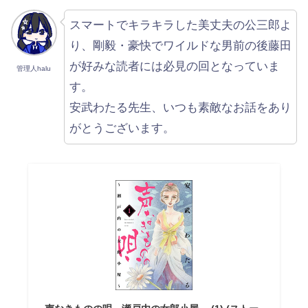
スマートでキラキラした美丈夫の公三郎よ
り、剛毅・豪快でワイルドな男前の後藤田
が好みな読者には必見の回となっていま
管理人halu
す。
安武わたる先生、いつも素敵なお話をあり
がとうございます。