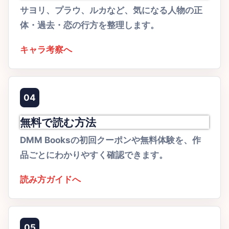
サヨリ、プラウ、ルカなど、気になる人物の正
体・過去・恋の行方を整理します。
キャラ考察へ
04
無料で読む方法
DMM Booksの初回クーポンや無料体験を、作
品ごとにわかりやすく確認できます。
読み方ガイドへ
05