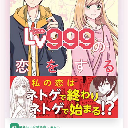
#3
最新話・恋愛考察・キャラ