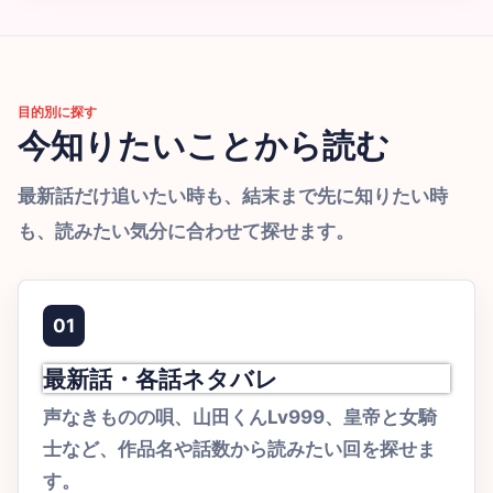
目的別に探す
今知りたいことから読む
最新話だけ追いたい時も、結末まで先に知りたい時
も、読みたい気分に合わせて探せます。
01
最新話・各話ネタバレ
声なきものの唄、山田くんLv999、皇帝と女騎
士など、作品名や話数から読みたい回を探せま
す。