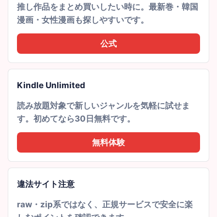
推し作品をまとめ買いしたい時に。最新巻・韓国
漫画・女性漫画も探しやすいです。
公式
Kindle Unlimited
読み放題対象で新しいジャンルを気軽に試せま
す。初めてなら30日無料です。
無料体験
違法サイト注意
raw・zip系ではなく、正規サービスで安全に楽