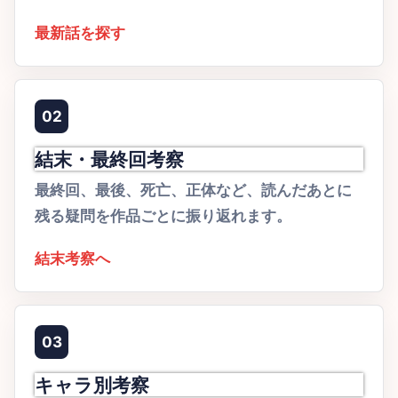
最新話を探す
02
結末・最終回考察
最終回、最後、死亡、正体など、読んだあとに
残る疑問を作品ごとに振り返れます。
結末考察へ
03
キャラ別考察