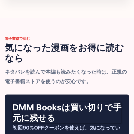
電子書籍で読む
気になった漫画をお得に読む
なら
ネタバレを読んで本編も読みたくなった時は、正規の
電子書籍ストアを使うのが安心です。
DMM Booksは買い切りで手
元に残せる
初回90%OFFクーポンを使えば、気になってい