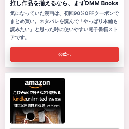
推し作品を揃えるなら、まずDMM Books
気になっていた漫画は、初回90%OFFクーポンで
まとめ買い。ネタバレを読んで「やっぱり本編も
読みたい」と思った時に使いやすい電子書籍スト
アです。
公式へ