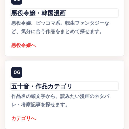
悪役令嬢・韓国漫画
悪役令嬢、ピッコマ系、転生ファンタジーな
ど、気分に合う作品をまとめて探せます。
悪役令嬢へ
06
五十音・作品カテゴリ
作品名の頭文字から、読みたい漫画のネタバ
レ・考察記事を探せます。
カテゴリへ