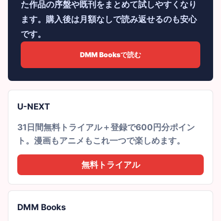
た作品の序盤や既刊をまとめて試しやすくなり
ます。購入後は月額なしで読み返せるのも安心
です。
DMM Booksで読む
U-NEXT
31日間無料トライアル＋登録で600円分ポイン
ト。漫画もアニメもこれ一つで楽しめます。
無料トライアル
DMM Books