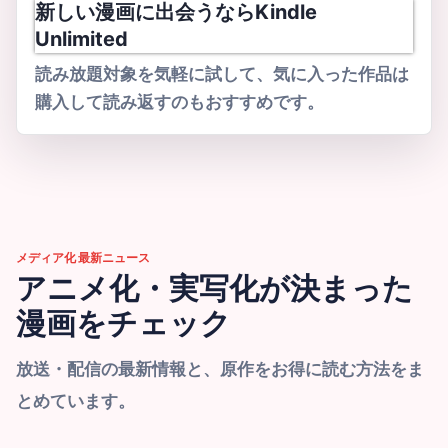
新しい漫画に出会うならKindle
Unlimited
読み放題対象を気軽に試して、気に入った作品は
購入して読み返すのもおすすめです。
メディア化 最新ニュース
アニメ化・実写化が決まった
漫画をチェック
放送・配信の最新情報と、原作をお得に読む方法をま
とめています。