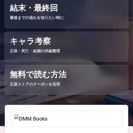
結末・最終回
最後までの流れを知りたい時に
キャラ考察
正体・死亡・結婚の伏線整理
無料で読む方法
正規ストアのクーポンを活用