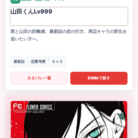
山田くんLv999
茜と山田の距離感、最新話の恋の行方、周辺キャラの変化を
追いたい方へ。
最新話
恋愛考察
キャラ
ネタバレ一覧
DMMで探す