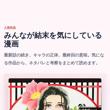
人気作品
みんなが結末を気にしている
漫画
最新話の続き、キャラの正体、最終回の意味。気にな
る作品から、ネタバレと考察をまとめて読めます。