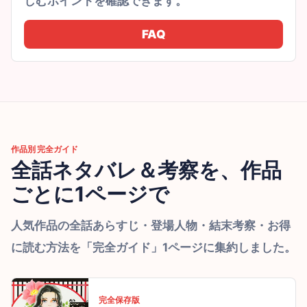
しむポイントを確認できます。
FAQ
作品別 完全ガイド
全話ネタバレ＆考察を、作品
ごとに1ページで
人気作品の全話あらすじ・登場人物・結末考察・お得
に読む方法を「完全ガイド」1ページに集約しました。
完全保存版