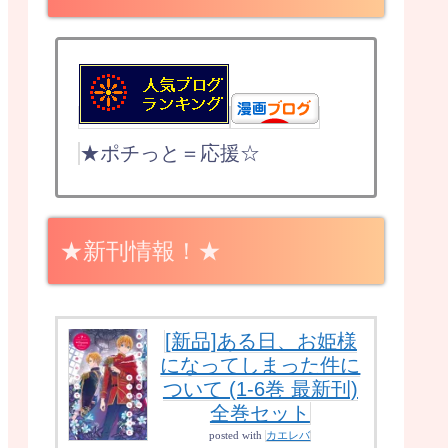
★ポチっと＝応援☆
★新刊情報！★
[新品]ある日、お姫様
になってしまった件に
ついて (1-6巻 最新刊)
全巻セット
posted with
カエレバ