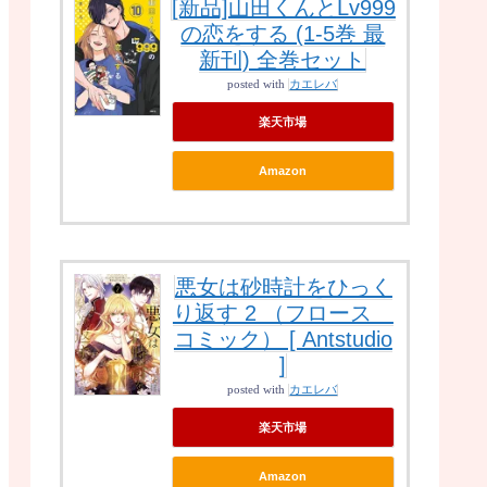
[新品]山田くんとLv999
の恋をする (1-5巻 最
新刊) 全巻セット
posted with
カエレバ
楽天市場
Amazon
悪女は砂時計をひっく
り返す 2 （フロース
コミック） [ Antstudio
]
posted with
カエレバ
楽天市場
Amazon