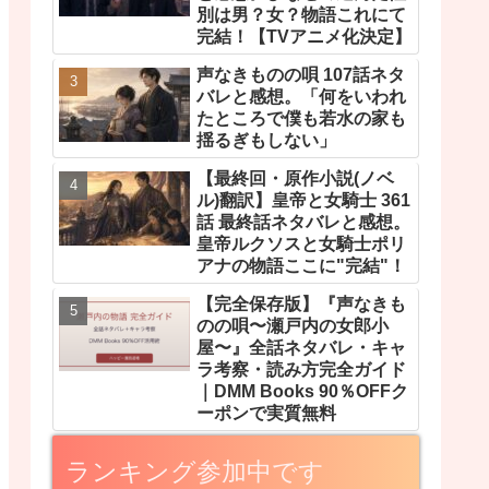
別は男？女？物語これにて
完結！【TVアニメ化決定】
声なきものの唄 107話ネタ
バレと感想。「何をいわれ
たところで僕も若水の家も
揺るぎもしない」
【最終回・原作小説(ノベ
ル)翻訳】皇帝と女騎士 361
話 最終話ネタバレと感想。
皇帝ルクソスと女騎士ポリ
アナの物語ここに"完結"！
【完全保存版】『声なきも
のの唄〜瀬戸内の女郎小
屋〜』全話ネタバレ・キャ
ラ考察・読み方完全ガイド
｜DMM Books 90％OFFク
ーポンで実質無料
ランキング参加中です