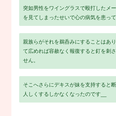
突如男性をワイングラスで殴打したメ
を見てしまったせいで心の病気を患っ
親族らがそれを鵜呑みにすることはあ
て広めれば容赦なく報復すると釘を刺
せん。
そこへさらにデキスが妹を支持すると
人しくするしかなくなったのです__