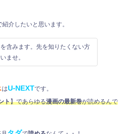
で紹介したいと思います。
レ
を含みます。先を知りたくない方
さいませ。
U-NEXT
ス
は
です。
ント
】であらゆる
漫画の最新巻
が読めるんで
タダ
毎月
で
読める
なんて・・！