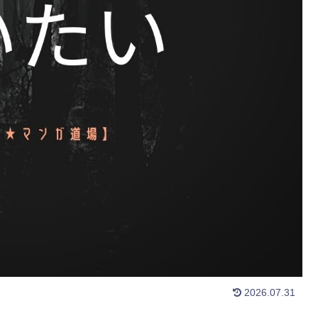
2026.07.31