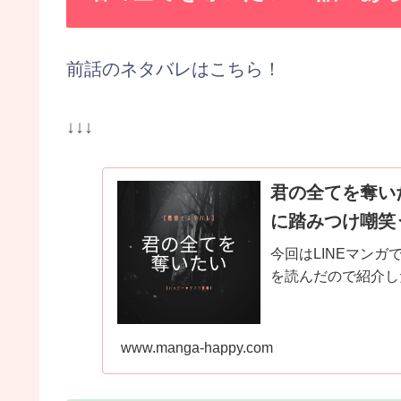
前話のネタバレはこちら！
↓↓↓
君の全てを奪い
に踏みつけ嘲笑
今回はLINEマンガ
を読んだので紹介した
www.manga-happy.com