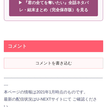
▶ 『君の全てを奪いたい』全話ネタバ
レ・結末まとめ（完全保存版）を見る
コメント
コメントを書き込む
---------------------------------------------------------------------
---
本ページの情報は2021年1月時点のものです。
最新の配信状況はU-NEXTサイトにて ご確認くださ
い。