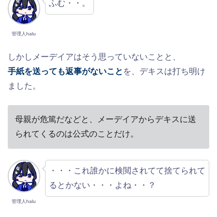
ふむ・・。
管理人halu
しかしメーデイアはそう思っていないことと、
手紙を送っても返事がないこと
を、デキスは打ち明け
ました。
母親が危篤だなどと、メーデイアからデキスに送
られてくるのは公式のことだけ。
・・・これ誰かに検閲されてて捨てられて
るとかない・・・よね・・？
管理人halu