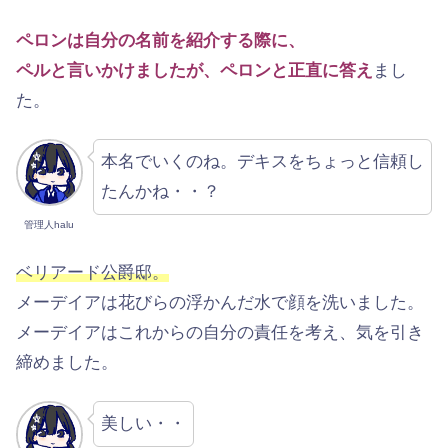
ペロンは自分の名前を紹介する際に、
ペルと言いかけましたが、ペロンと正直に答え
まし
た。
本名でいくのね。デキスをちょっと信頼し
たんかね・・？
管理人halu
ベリアード公爵邸。
メーデイアは花びらの浮かんだ水で顔を洗いました。
メーデイアはこれからの自分の責任を考え、気を引き
締めました。
美しい・・