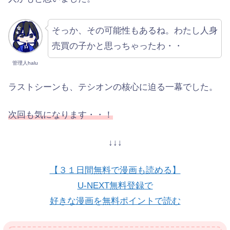
そっか、その可能性もあるね。わたし人身
売買の子かと思っちゃったわ・・
管理人halu
ラストシーンも、テシオンの核心に迫る一幕でした。
次回も気になります・・！
↓↓↓
【３１日間無料で漫画も読める】
U-NEXT無料登録で
好きな漫画を無料ポイントで読む