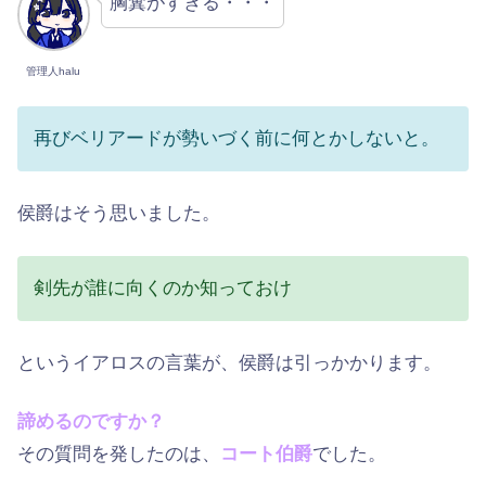
胸糞がすぎる・・・
管理人halu
再びベリアードが勢いづく前に何とかしないと。
侯爵はそう思いました。
剣先が誰に向くのか知っておけ
というイアロスの言葉が、侯爵は引っかかります。
諦めるのですか？
その質問を発したのは、
コート伯爵
でした。