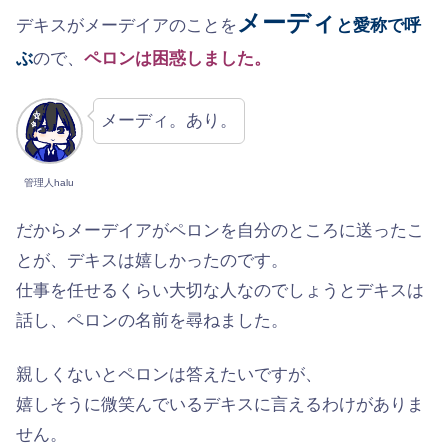
メーディ
デキスがメーデイアのことを
と愛称で呼
ぶ
ので、
ペロンは困惑しました。
メーディ。あり。
管理人halu
だからメーデイアがペロンを自分のところに送ったこ
とが、デキスは嬉しかったのです。
仕事を任せるくらい大切な人なのでしょうとデキスは
話し、ペロンの名前を尋ねました。
親しくないとペロンは答えたいですが、
嬉しそうに微笑んでいるデキスに言えるわけがありま
せん。