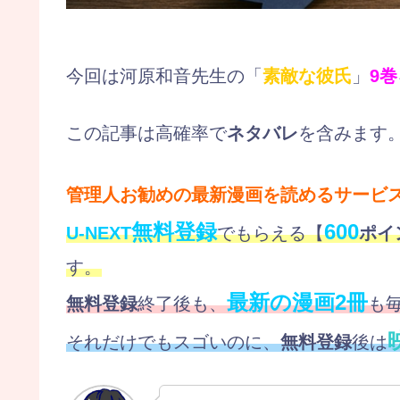
今回は河原和音先生の「
素敵な彼氏
」
9巻
この記事は高確率で
ネタバレ
を含みます
管理人お勧めの最新漫画を読めるサービ
無料登録
600
U-NEXT
でもらえる【
ポイ
す。
最新の漫画2冊
無料登録
終了後も、
も
それだけでもスゴいのに、
無料登録
後は