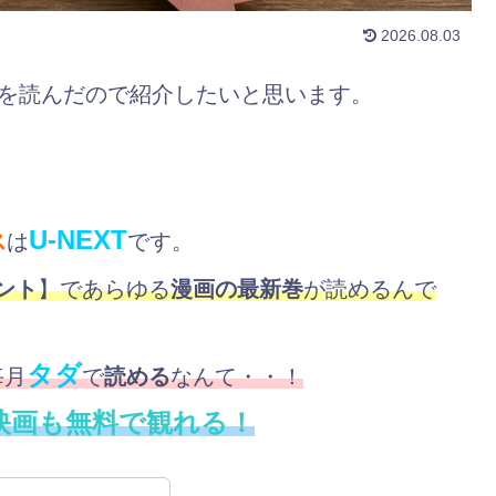
2026.08.03
を読んだので紹介したいと思います。
。
U-NEXT
ス
は
です。
ント
】であらゆる
漫画の最新巻
が読めるんで
タダ
毎月
で
読める
なんて・・！
映画も無料で観れる！