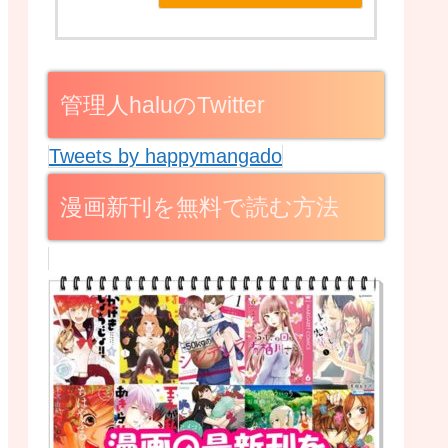
管理人haluのTwitter
Tweets by happymangado
漫画新刊を無料で読む方法