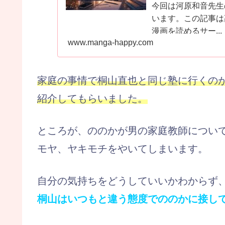
今回は河原和音先生
います。この記事は
漫画を読めるサー...
www.manga-happy.com
家庭の事情で桐山直也と同じ塾に行くの
紹介してもらいました。
ところが、ののかが男の家庭教師につい
モヤ、ヤキモチをやいてしまいます。
自分の気持ちをどうしていいかわからず
桐山はいつもと違う態度でののかに接し