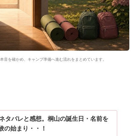
本音を確かめ、キャンプ準備へ進む流れをまとめています。
巻 ネタバレと感想。桐山の誕生日・名前を
験の始まり・・！