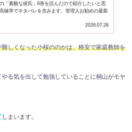
の「素敵な彼氏」8巻を読んだので紹介したいと思
高確率でネタバレを含みます。管理人お勧めの最新
2026.07.26
が難しくなった小桜ののかは、格安で家庭教師を
てやる気を出して勉強していることに桐山がモヤ
、
て
しまいます。