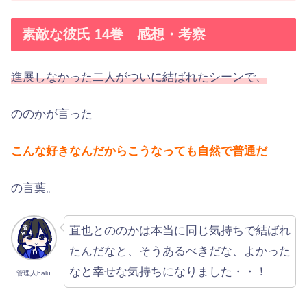
素敵な彼氏 14巻 感想・考察
進展しなかった二人がついに結ばれたシーンで、
ののかが言った
こんな好きなんだからこうなっても自然で普通だ
の言葉。
直也とののかは本当に同じ気持ちで結ばれ
たんだなと、そうあるべきだな、よかった
なと幸せな気持ちになりました・・！
管理人halu