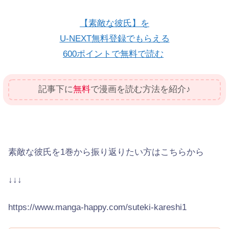
【素敵な彼氏】を
U-NEXT無料登録でもらえる
600ポイントで無料で読む
記事下に
無料
で漫画を読む方法を紹介♪
素敵な彼氏を1巻から振り返りたい方はこちらから
↓↓↓
https://www.manga-happy.com/suteki-kareshi1