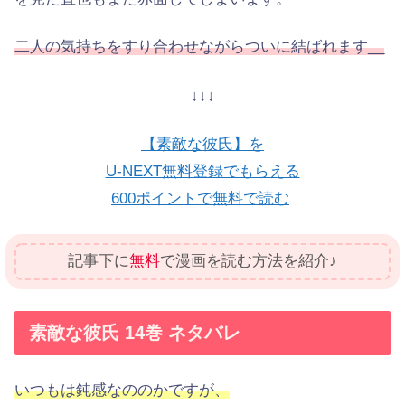
二人の気持ちをすり合わせながらついに結ばれます__
↓↓↓
【素敵な彼氏】を
U-NEXT無料登録でもらえる
600ポイントで無料で読む
記事下に
無料
で漫画を読む方法を紹介♪
素敵な彼氏 14巻 ネタバレ
いつもは鈍感なののかですが、