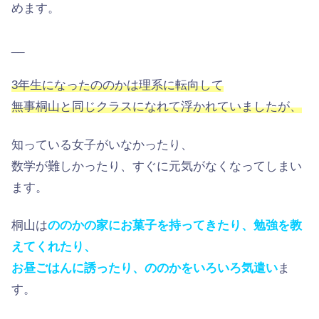
めます。
__
3年生になったののかは理系に転向して
無事桐山と同じクラスになれて浮かれていましたが、
知っている女子がいなかったり、
数学が難しかったり、すぐに元気がなくなってしまい
ます。
桐山は
ののかの家にお菓子を持ってきたり、勉強を教
えてくれたり、
お昼ごはんに誘ったり、ののかをいろいろ気遣い
ま
す。