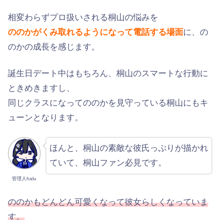
相変わらずプロ扱いされる桐山の悩みを
ののかがくみ取れるようになって電話する場面
に、の
のかの成長を感じます。
誕生日デート中はもちろん、桐山のスマートな行動に
ときめきますし、
同じクラスになってののかを見守っている桐山にもキ
ューンとなります。
ほんと、桐山の素敵な彼氏っぷりが描かれ
ていて、桐山ファン必見です。
管理人halu
ののかもどんどん可愛くなって彼女らしくなっていま
す。