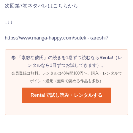
次回第7巻ネタバレはこちらから
↓↓↓
https://www.manga-happy.com/suteki-kareshi7
📚 『素敵な彼氏』の続きを1巻ずつ読むなら
Renta!
（レ
ンタルなら1冊ずつお試しできます）。
会員登録は無料。レンタルは48時間100円〜、購入・レンタルで
ポイント還元（無料で読める作品も多数）
Renta!で試し読み・レンタルする