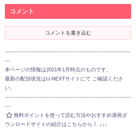
コメント
コメントを書き込む
---------------------------------------------------------------------
---
本ページの情報は2021年1月時点のものです。
最新の配信状況はU-NEXTサイトにて ご確認くださ
い。
---------------------------------------------------------------------
---
無料ポイントを使って読む方法やおすすめ漫画ダ
ウンロードサイトの紹介はこちらから！ ↓↓↓