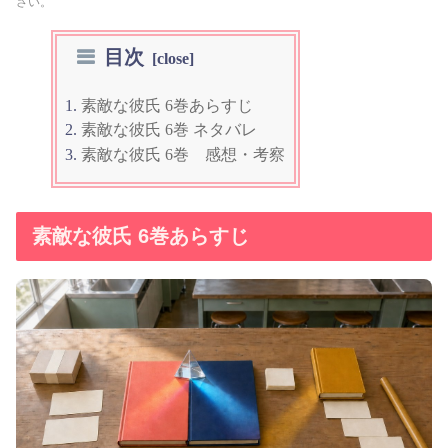
さい。
目次
素敵な彼氏 6巻あらすじ
素敵な彼氏 6巻 ネタバレ
素敵な彼氏 6巻 感想・考察
素敵な彼氏 6巻あらすじ