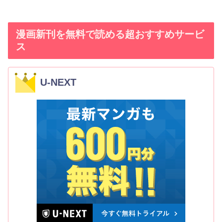
漫画新刊を無料で読める超おすすめサービ
ス
U-NEXT