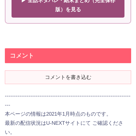
▶ 全話ネタバレ・結末まとめ（完全保存
版）を見る
コメント
コメントを書き込む
---------------------------------------------------------------------
---
本ページの情報は2021年1月時点のものです。
最新の配信状況はU-NEXTサイトにて ご確認くださ
い。