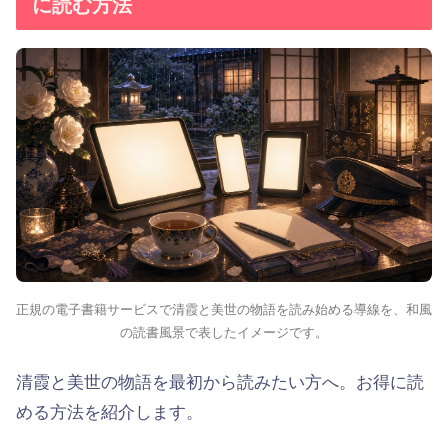
に読む方法
正規の電子書籍サービスで清霞と美世の物語を読み始める導線を、和風
の読書風景で表したイメージです。
清霞と美世の物語を最初から読みたい方へ。お得に読
める方法を紹介します。