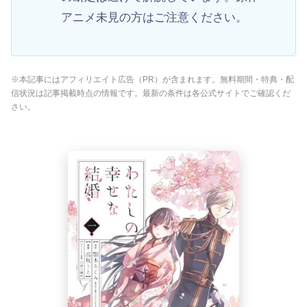
アニメ未見の方はご注意ください。
※本記事にはアフィリエイト広告（PR）が含まれます。無料期間・特典・配
信状況は記事掲載時点の情報です。最新の条件は各公式サイトでご確認くだ
さい。