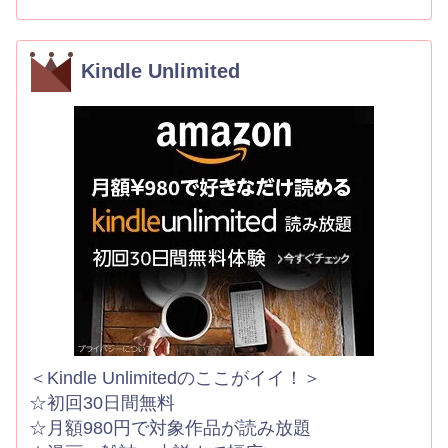
Kindle Unlimited
＜Kindle Unlimitedのここがイイ！＞
☆初回30日間無料
☆月額980円で対象作品が読み放題