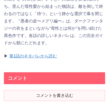
ち。歪んだ母性愛から始まった物語は、敵を倒して終
わるのではなく「待つ」という静かな選択で幕を閉じ
ます。『愚者の皮〜メグリ編〜』は、ダークファンタ
ジーの衣をまといながら“母性とは何か”を問い続けた
異色作です。各話の詳しいネタバレは、この完全ガイ
ドから順にたどれます。
▶
第1話のネタバレから読む
コメント
コメントを書き込む