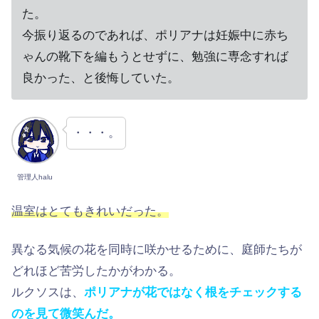
た。
今振り返るのであれば、ポリアナは妊娠中に赤ち
ゃんの靴下を編もうとせずに、勉強に専念すれば
良かった、と後悔していた。
・・・。
管理人halu
温室はとてもきれいだった。
異なる気候の花を同時に咲かせるために、庭師たちが
どれほど苦労したかがわかる。
ルクソスは、
ポリアナが花ではなく根をチェックする
のを見て微笑んだ。