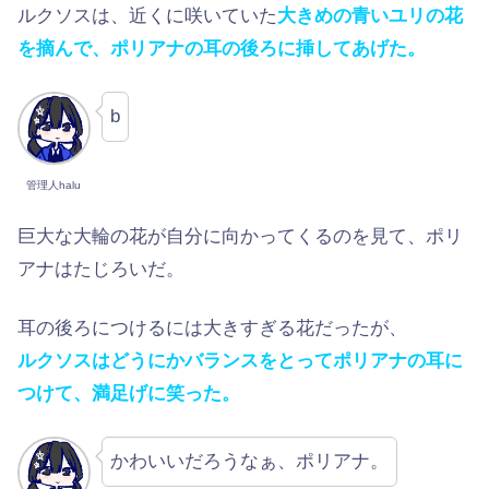
ルクソスは、近くに咲いていた
大きめの青いユリの花
を摘んで、ポリアナの耳の後ろに挿してあげた。
b
管理人halu
巨大な大輪の花が自分に向かってくるのを見て、ポリ
アナはたじろいだ。
耳の後ろにつけるには大きすぎる花だったが、
ルクソスはどうにかバランスをとってポリアナの耳に
つけて、満足げに笑った。
かわいいだろうなぁ、ポリアナ。