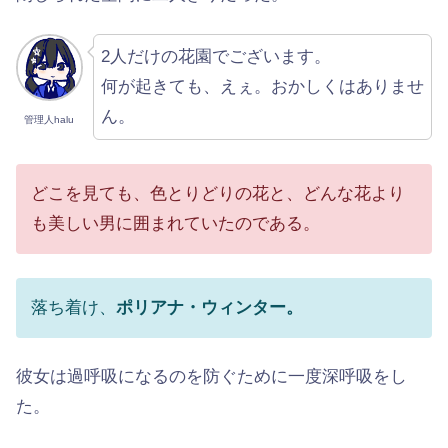
2人だけの花園でございます。
何が起きても、えぇ。おかしくはありませ
ん。
管理人halu
どこを見ても、色とりどりの花と、どんな花より
も美しい男に囲まれていたのである。
落ち着け、
ポリアナ・ウィンター。
彼女は過呼吸になるのを防ぐために一度深呼吸をし
た。