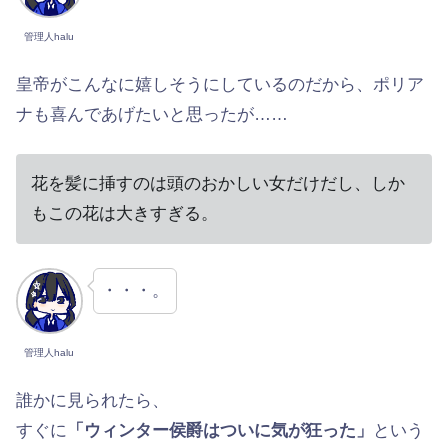
管理人halu
皇帝がこんなに嬉しそうにしているのだから、ポリア
ナも喜んであげたいと思ったが……
花を髪に挿すのは頭のおかしい女だけだし、しか
もこの花は大きすぎる。
・・・。
管理人halu
誰かに見られたら、
すぐに
「ウィンター侯爵はついに気が狂った」
という