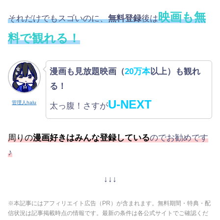
映画も無
それだけでもスゴいのに、
無料登録
後は
料で観れる！
漫画も見放題映画（
20万本
以上）も観れ
る！
U-NEXT
管理人halu
太っ腹！さすが
周りの
漫画好きはみんな登録している
のでお勧めです
♪
↓↓↓
※本記事にはアフィリエイト広告（PR）が含まれます。無料期間・特典・配
信状況は記事掲載時点の情報です。最新の条件は各公式サイトでご確認くだ