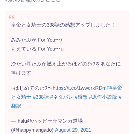
皇帝と女騎士の338話の感想アップしました！
みみたぶが For You〜♪
もえている For You〜♫
冷たい耳たぶが燃え上がるほどのｵｯﾌをあなたに
捧げます。
~はじめてのｵｯﾌ〜
https://t.co/1wwcrxRDmF
#皇帝
と女騎士
#338話
#ネタバレ
#感想
#原作小説版
#
翻訳
— halu@ハッピー☆マンガ道場
(@happymangado)
August 29, 2021