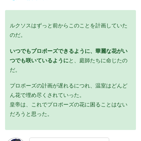
ルクソスはずっと前からこのことを計画していた
のだ。
いつでもプロポーズできるように、
華麗な花がい
つでも咲いているように
と、庭師たちに命じたの
だ。
プロポーズの計画が遅れるにつれ、温室はどんど
ん花で埋め尽くされていった。
皇帝は、これでプロポーズの花に困ることはない
だろうと思った。