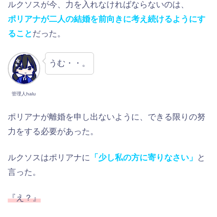
ルクソスが今、力を入れなければならないのは、
ポリアナが二人の結婚を前向きに考え続けるようにす
ること
だった。
うむ・・。
管理人halu
ポリアナが離婚を申し出ないように、できる限りの努
力をする必要があった。
ルクソスはポリアナに
「少し私の方に寄りなさい」
と
言った。
『え？』