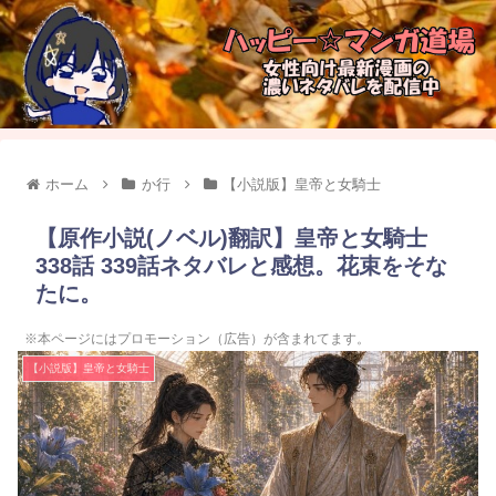
ホーム
か行
【小説版】皇帝と女騎士
【原作小説(ノベル)翻訳】皇帝と女騎士
338話 339話ネタバレと感想。花束をそな
たに。
※本ページにはプロモーション（広告）が含まれてます。
【小説版】皇帝と女騎士