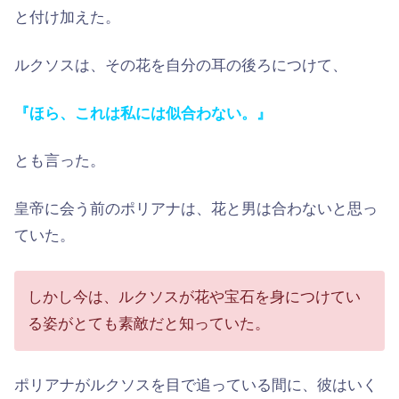
と付け加えた。
ルクソスは、その花を自分の耳の後ろにつけて、
『ほら、これは私には似合わない。』
とも言った。
皇帝に会う前のポリアナは、花と男は合わないと思っ
ていた。
しかし今は、ルクソスが花や宝石を身につけてい
る姿がとても素敵だと知っていた。
ポリアナがルクソスを目で追っている間に、彼はいく