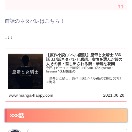
前話のネタバレはこちら！
↓↓↓
【原作小説(ノベル)翻訳】皇帝と女騎士 336
話 337話ネタバレと感想。友情を選んだ彼の
人その後・差し出される腕・華麗な花園
今回はピッコマで連載中のTeam IYAK (winter・
heyum) / G.M先生の
「皇帝と女騎士」原作小説(ノベル)版の336話 337話
※海外…
www.manga-happy.com
2021.08.28
338話