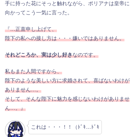
手に持った花にそっと触れながら、ポリアナは皇帝に
向かってこう一気に言った。
『…正直申し上げて、
陛下の私への接し方は・・・嫌いではありません。
それどころか、実は少し好き
なのです。
私もまた人間ですから、
陛下のような美しい方に求婚されて、喜ばないわけが
ありません…。
そして、そんな陛下に魅力を感じないわけがありませ
ん…。』
これは・・・！！（ﾄﾞｷ…ﾄﾞｷ