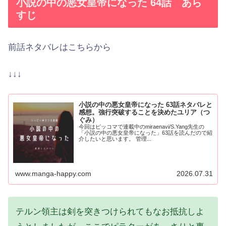
小説の中の悪女皇帝になった 64話 あら
すじ
前話ネタバレはこちらから
↓↓↓
小説の中の悪女皇帝になった 63話ネタバレと
感想。強行突破することを決めたユリア（つ
ぐみ）
今回はピッコマで連載中のmiraenavi/S.Yang先生の
「小説の中の悪女皇帝になった」63話を読んだので紹
介したいと思います。 管理...
www.manga-happy.com
2026.07.31
テルン領主は剣を突きつけられてもなお抵抗しよ