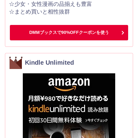
☆少女・女性漫画の品揃えも豊富
☆まとめ買いと相性抜群
DMMブックスで90%OFFクーポンを使う
Kindle Unlimited