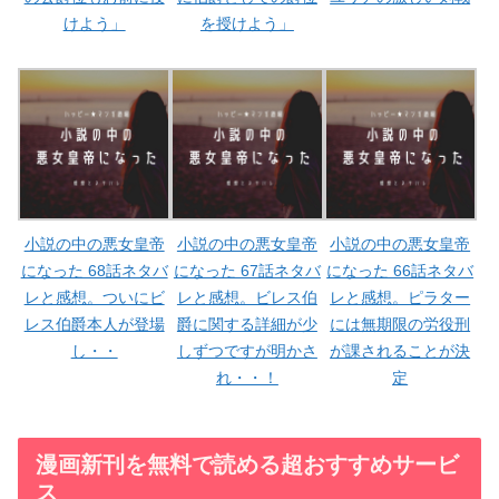
けよう」
を授けよう」
小説の中の悪女皇帝
小説の中の悪女皇帝
小説の中の悪女皇帝
になった 68話ネタバ
になった 67話ネタバ
になった 66話ネタバ
レと感想。ついにビ
レと感想。ビレス伯
レと感想。ピラター
レス伯爵本人が登場
爵に関する詳細が少
には無期限の労役刑
し・・
しずつですが明かさ
が課されることが決
れ・・！
定
漫画新刊を無料で読める超おすすめサービ
ス