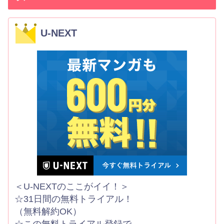
U-NEXT
＜U-NEXTのここがイイ！＞
☆31日間の無料トライアル！
（無料解約OK）
☆この無料トライアル登録で