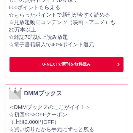
600ポイントもらえる
☆もらったポイントで新刊が今すぐ読める
☆見放題動画コンテンツ（映画・アニメ）も
20万本以上
☆雑誌70誌以上読み放題
☆電子書籍購入で40%ポイント還元
U-NEXTで新刊を無料読み
DMMブックス
＜DMMブックスのここがイイ！＞
☆初回90%OFFクーポン
（上限2,000円OFF）
☆買い切りだから手元にずっと残る