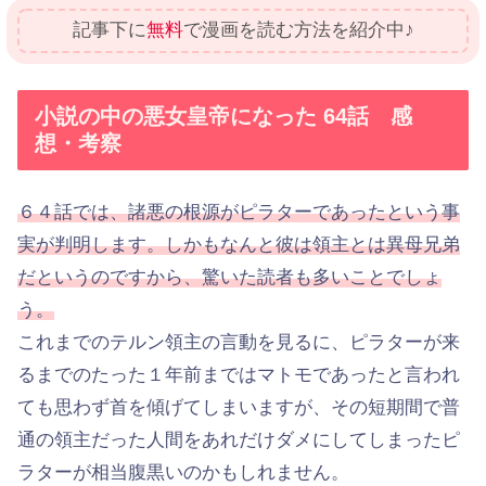
記事下に
無料
で漫画を読む方法を紹介中♪
小説の中の悪女皇帝になった 64話 感
想・考察
６４話では、諸悪の根源がピラターであったという事
実が判明します。しかもなんと彼は領主とは異母兄弟
だというのですから、驚いた読者も多いことでしょ
う。
これまでのテルン領主の言動を見るに、ピラターが来
るまでのたった１年前まではマトモであったと言われ
ても思わず首を傾げてしまいますが、その短期間で普
通の領主だった人間をあれだけダメにしてしまったピ
ラターが相当腹黒いのかもしれません。