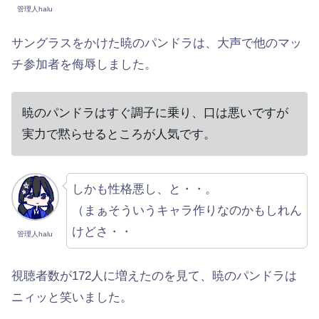
管理人halu
サングラスをかけた暁のパンドラは、大声で他のマッ
チ参加者を侮辱しました。
暁のパンドラはすぐ調子に乗り、口は悪いですが
実力で黙らせるところが人気です。
しかも性格悪し、と・・。
（まぁそういうキャラ作りなのかもしれん
けどさ・・
管理人halu
視聴者数が172人に増えたのを見て、暁のパンドラは
ニィッと笑いました。