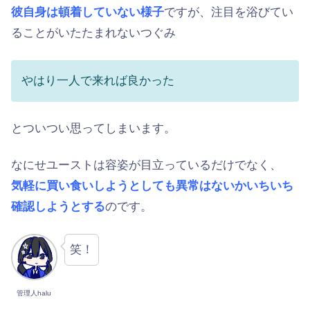
彼自身は頓着していない様子
ですが、注目を浴びてい
ることがいたたまれないつぐみ
やはり一人で来れば良かった
とついつい思ってしまいます。
なにせユーストは容姿が目立っているだけでなく、
気軽に買い食いしようとしても異常はないかいちいち
確認しようとする
のです。
笑！
管理人halu