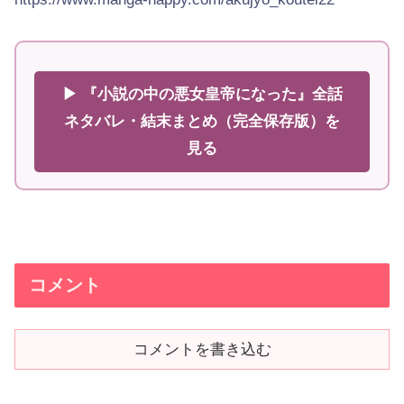
▶ 『小説の中の悪女皇帝になった』全話
ネタバレ・結末まとめ（完全保存版）を
見る
コメント
コメントを書き込む