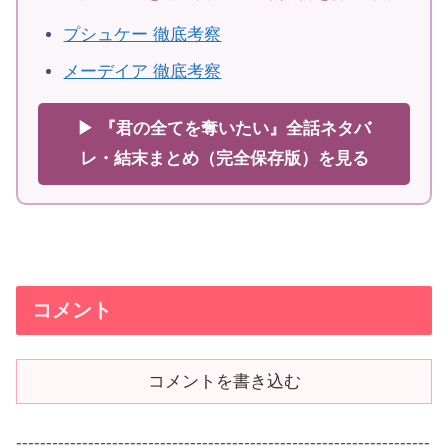
プシュケー 徹底考察
メーデイア 徹底考察
▶ 『君の全てを奪いたい』全話ネタバ
レ・結末まとめ（完全保存版）を見る
コメント
コメントを書き込む
---------------------------------------------------------------------