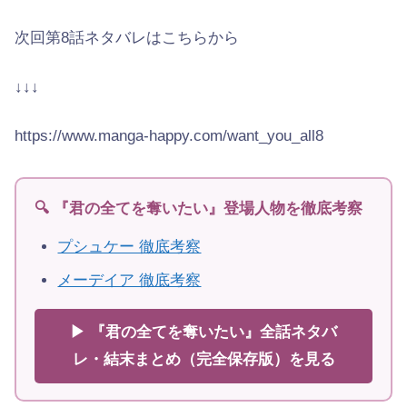
次回第8話ネタバレはこちらから
↓↓↓
https://www.manga-happy.com/want_you_all8
🔍 『君の全てを奪いたい』登場人物を徹底考察
プシュケー 徹底考察
メーデイア 徹底考察
▶ 『君の全てを奪いたい』全話ネタバ
レ・結末まとめ（完全保存版）を見る