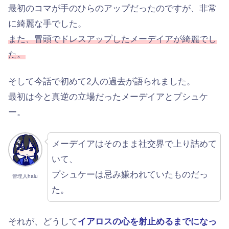
最初のコマが手のひらのアップだったのですが、非常
に綺麗な手でした。
また、冒頭でドレスアップしたメーデイアが綺麗でし
た。
そして今話で初めて2人の過去が語られました。
最初は今と真逆の立場だったメーデイアとプシュケ
ー。
メーデイアはそのまま社交界で上り詰めて
いて、
プシュケーは忌み嫌われていたものだっ
管理人halu
た。
それが、どうして
イアロスの心を射止めるまでになっ