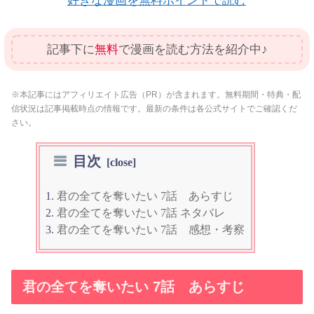
好きな漫画を無料ポイントで読む
記事下に
無料
で漫画を読む方法を紹介中♪
※本記事にはアフィリエイト広告（PR）が含まれます。無料期間・特典・配
信状況は記事掲載時点の情報です。最新の条件は各公式サイトでご確認くだ
さい。
目次
君の全てを奪いたい 7話 あらすじ
君の全てを奪いたい 7話 ネタバレ
君の全てを奪いたい 7話 感想・考察
君の全てを奪いたい 7話 あらすじ