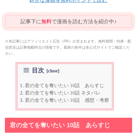
好きな漫画を無料ポイントで読む
記事下に
無料
で漫画を読む方法を紹介中♪
※本記事にはアフィリエイト広告（PR）が含まれます。無料期間・特典・配
信状況は記事掲載時点の情報です。最新の条件は各公式サイトでご確認くだ
さい。
目次
君の全てを奪いたい 10話 あらすじ
君の全てを奪いたい 10話 ネタバレ
君の全てを奪いたい 10話 感想・考察
君の全てを奪いたい 10話 あらすじ