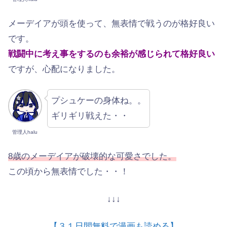
メーデイアが頭を使って、無表情で戦うのが格好良い
です。
戦闘中に考え事をするのも余裕が感じられて格好良い
ですが、心配になりました。
プシュケーの身体ね。。
ギリギリ戦えた・・
管理人halu
8歳のメーデイアが破壊的な可愛さでした。
この頃から無表情でした・・！
↓↓↓
【３１日間無料で漫画も読める】