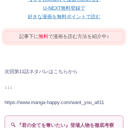
U-NEXT無料登録で
好きな漫画を無料ポイントで読む
記事下に
無料
で漫画を読む方法を紹介中♪
次回第11話ネタバレはこちらから
↓↓↓
https://www.manga-happy.com/want_you_all11
🔍 『君の全てを奪いたい』登場人物を徹底考察