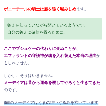
ポニーテールの騎士は唇を強く噛みしめ
ます。
答えを知っていながら聞いているようです。
自分の答えに確信を得るために。
ここでプシュケーの代わりに死ぬことが、
エファラントの守護神が魂を入れ替えた本当の理由
か
もしれません。
しかし、そうはいきません。
メーデイアは昔から運命を覆してやろうと生きてきた
のです。
8歳のメーデイアはくまの縫いぐるみを抱いています