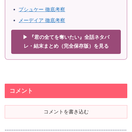
プシュケー 徹底考察
メーデイア 徹底考察
▶ 『君の全てを奪いたい』全話ネタバ
レ・結末まとめ（完全保存版）を見る
コメント
コメントを書き込む
---------------------------------------------------------------------