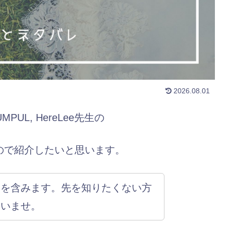
2026.08.01
UMPUL, HereLee先生の
ので紹介したいと思います。
レ
を含みます。先を知りたくない方
さいませ。