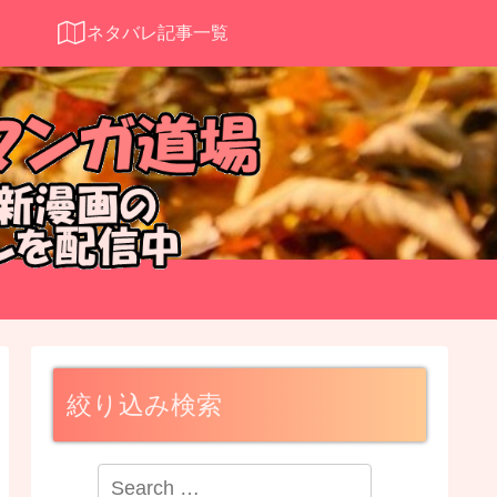
ネタバレ記事一覧
絞り込み検索