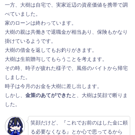
一方、大樹は自宅で、実家近辺の資産価値を携帯で調
べていました。
家のローンは終わっています。
大樹の親は共働きで退職金が相当あり、保険もかなり
掛けているようです。
大樹の借金を返してもお釣りがきます。
大樹は生前贈与してもらうことを考えます。
その時、時子が疲れた様子で、風俗のバイトから帰宅
しました。
時子は今月のお金を大樹に差し出します。
しかし、
金策のあてができた
と、大樹は笑顔で断りま
した。
笑顔だけど、『これでお前のはした金に頼
る必要なくなる』とか心で思ってるから