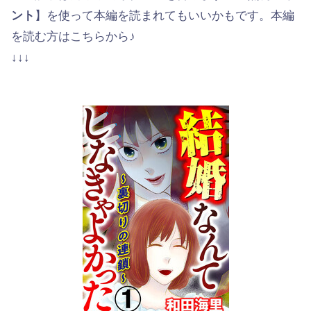
ント
】を使って本編を読まれてもいいかもです。本編
を読む方はこちらから♪
↓↓↓