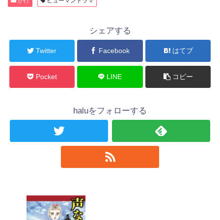
か行
ヒューマンドラマ
シェアする
Twitter
Facebook
はてブ
Pocket
LINE
コピー
haluをフォローする