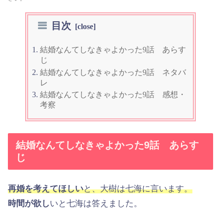
目次
結婚なんてしなきゃよかった9話 あらす
じ
結婚なんてしなきゃよかった9話 ネタバ
レ
結婚なんてしなきゃよかった9話 感想・
考察
結婚なんてしなきゃよかった9話 あらす
じ
再婚を考えてほしい
と、大樹は七海に言います。
時間が欲し
いと七海は答えました。