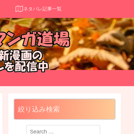
ネタバレ記事一覧
絞り込み検索