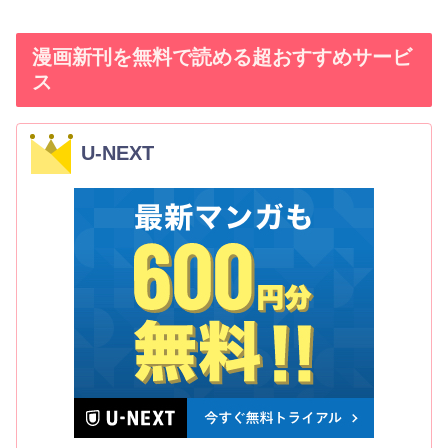
漫画新刊を無料で読める超おすすめサービ
ス
U-NEXT