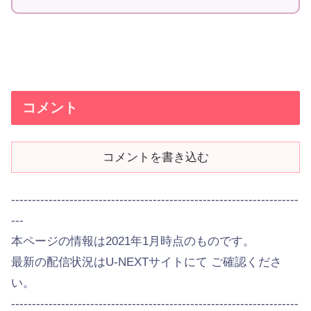
コメント
コメントを書き込む
---------------------------------------------------------------------
---
本ページの情報は2021年1月時点のものです。
最新の配信状況はU-NEXTサイトにて ご確認くださ
い。
---------------------------------------------------------------------