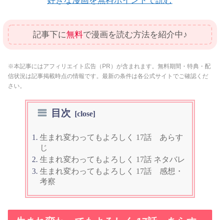
好きな漫画を無料ポイントで読む
記事下に
無料
で漫画を読む方法を紹介中♪
※本記事にはアフィリエイト広告（PR）が含まれます。無料期間・特典・配
信状況は記事掲載時点の情報です。最新の条件は各公式サイトでご確認くだ
さい。
目次
生まれ変わってもよろしく 17話 あらす
じ
生まれ変わってもよろしく 17話 ネタバレ
生まれ変わってもよろしく 17話 感想・
考察