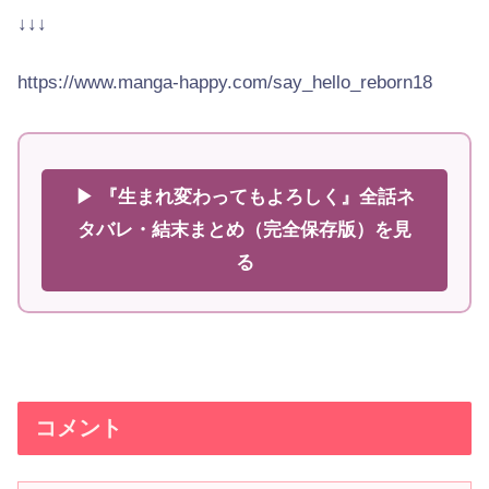
↓↓↓
https://www.manga-happy.com/say_hello_reborn18
▶ 『生まれ変わってもよろしく』全話ネ
タバレ・結末まとめ（完全保存版）を見
る
コメント