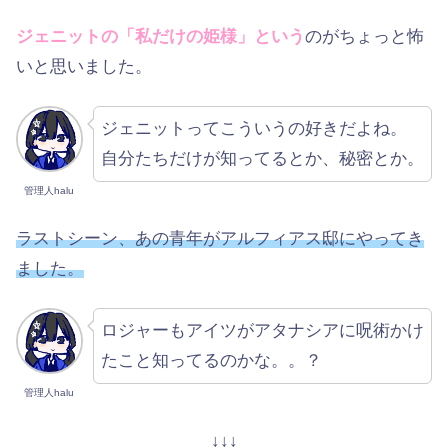
ジェニットの「私だけの姫様」という
のがちょっと怖
いと思いました。
ジェニットってこういうの好きだよね。
自分たちだけが知ってるとか、秘密とか。
管理人halu
ラストシーン、あの青年がアルフィアス邸にやってき
ました。
ロジャーもアイツがアタナシアに呪術かけ
たこと知ってるのかな。。？
管理人halu
↓↓↓