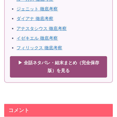
ジェニット 徹底考察
ダイアナ 徹底考察
アナスタシウス 徹底考察
イゼキエル 徹底考察
フィリックス 徹底考察
▶ 全話ネタバレ・結末まとめ（完全保存
版）を見る
コメント