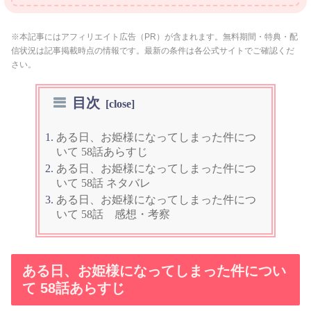
※本記事にはアフィリエイト広告（PR）が含まれます。無料期間・特典・配
信状況は記事掲載時点の情報です。最新の条件は各公式サイトでご確認くだ
さい。
目次
ある日、お姫様になってしまった件につ
いて 58話あらすじ
ある日、お姫様になってしまった件につ
いて 58話 ネタバレ
ある日、お姫様になってしまった件につ
いて 58話 感想・考察
ある日、お姫様になってしまった件につい
て 58話あらすじ