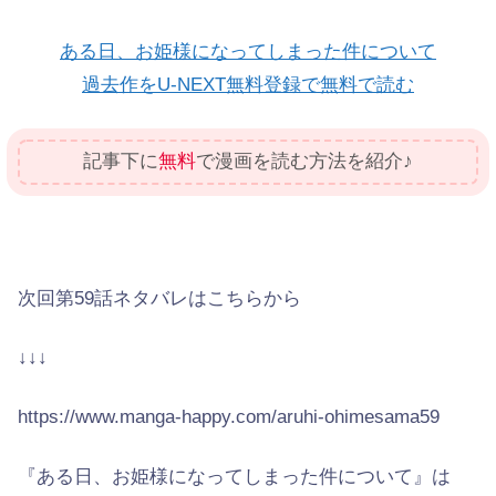
ある日、お姫様になってしまった件について
過去作をU-NEXT無料登録で無料で読む
記事下に
無料
で漫画を読む方法を紹介♪
次回第59話ネタバレはこちらから
↓↓↓
https://www.manga-happy.com/aruhi-ohimesama59
『ある日、お姫様になってしまった件について』は