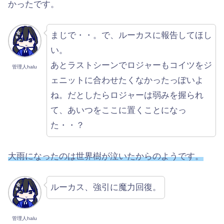
かったです。
まじで・・。で、ルーカスに報告してほし
い。
あとラストシーンでロジャーもコイツをジ
管理人halu
ェニットに合わせたくなかったっぽいよ
ね。だとしたらロジャーは弱みを握られ
て、あいつをここに置くことになっ
た・・？
大雨になったのは世界樹が泣いたからのようです。
ルーカス、強引に魔力回復。
管理人halu