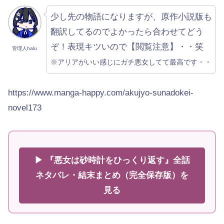
少し先の物語になりますが、原作小説版も
翻訳してるのでよかったら合わせてどう
ぞ！表現キツいので【閲覧注意】・・笑
管理人halu
※アリアがいい感じにガチ悪女してて最高です・・
https://www.manga-happy.com/akujyo-sunadokei-
novel173
▶ 『悪女は砂時計をひっくり返す』全話
ネタバレ・結末まとめ（完全保存版）を
見る