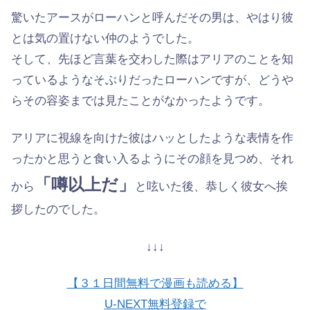
驚いたアースがローハンと呼んだその男は、やはり彼
とは気の置けない仲のようでした。
そして、先ほど言葉を交わした際はアリアのことを知
っているようなそぶりだったローハンですが、どうや
らその容姿までは見たことがなかったようです。
アリアに視線を向けた彼はハッとしたような表情を作
ったかと思うと食い入るようにその顔を見つめ、それ
「噂以上だ」
から
と呟いた後、恭しく彼女へ挨
拶したのでした。
↓↓↓
【３１日間無料で漫画も読める】
U-NEXT無料登録で