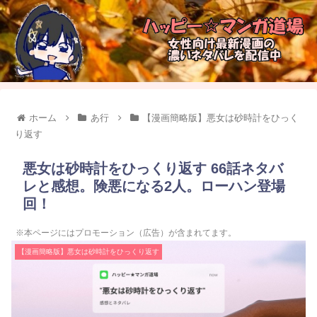
ホーム
あ行
【漫画簡略版】悪女は砂時計をひっく
り返す
悪女は砂時計をひっくり返す 66話ネタバ
レと感想。険悪になる2人。ローハン登場
回！
※本ページにはプロモーション（広告）が含まれてます。
【漫画簡略版】悪女は砂時計をひっくり返す