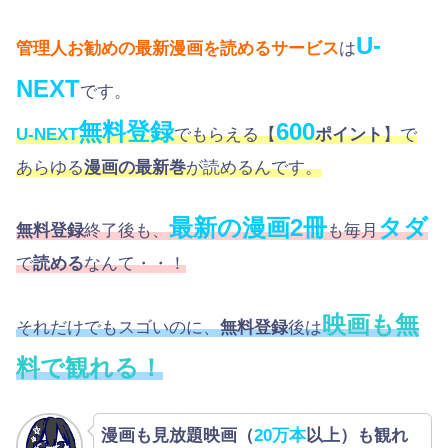
U-
管理人お勧めの最新漫画を読めるサービス
は
NEXT
です。
無料登録
600
U-NEXT
でもらえる【
ポイント
】で
あらゆる
漫画の最新巻
が読めるんです。
最新の漫画2冊
タダ
無料登録
終了後も、
も毎月
で
読める
なんて・・！
映画も無
それだけでもスゴいのに、
無料登録
後は
料で観れる！
漫画も見放題映画（
20万本
以上）も観れ