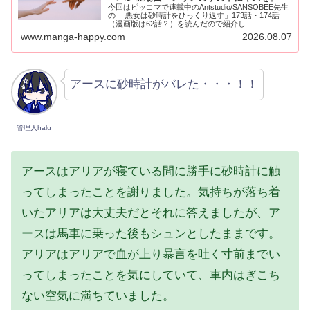
今回はピッコマで連載中のAntstudio/SANSOBEE先生
の 「悪女は砂時計をひっくり返す」173話・174話
（漫画版は62話？）を読んだので紹介し...
www.manga-happy.com
2026.08.07
アースに砂時計がバレた・・・！！
管理人halu
アースはアリアが寝ている間に勝手に砂時計に触
ってしまったことを謝りました。気持ちが落ち着
いたアリアは大丈夫だとそれに答えましたが、ア
ースは馬車に乗った後もシュンとしたままです。
アリアはアリアで血が上り暴言を吐く寸前までい
ってしまったことを気にしていて、車内はぎこち
ない空気に満ちていました。