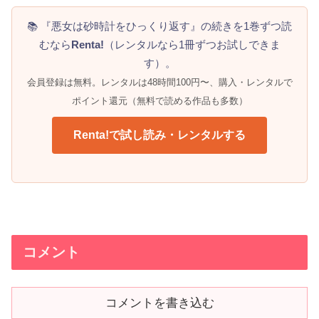
📚 『悪女は砂時計をひっくり返す』の続きを1巻ずつ読
むなら
Renta!
（レンタルなら1冊ずつお試しできま
す）。
会員登録は無料。レンタルは48時間100円〜、購入・レンタルで
ポイント還元（無料で読める作品も多数）
Renta!で試し読み・レンタルする
コメント
コメントを書き込む