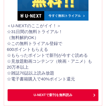
＜U-NEXTのここがイイ！＞
☆31日間の無料トライアル！
（無料解約OK）
☆この無料トライアル登録で
600ポイントもらえる
☆もらったポイントで新刊が今すぐ読める
☆見放題動画コンテンツ（映画・アニメ）も
20万本以上
☆雑誌70誌以上読み放題
☆電子書籍購入で40%ポイント還元
U-NEXTで新刊を無料読み