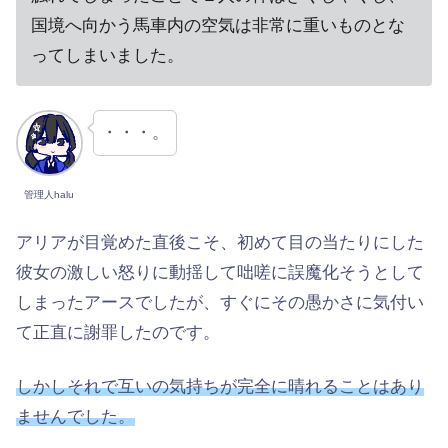
国境へ向かう馬車内の空気は非常に重いものとな
ってしまいました。
・・・。
管理人halu
アリアが目覚めた直後こそ、初めて目の当たりにした
彼女の激しい怒りに動揺して咄嗟に誤魔化そうとして
しまったアースでしたが、すぐにその愚かさに気付い
て正直に謝罪したのです。
しかしそれで互いの気持ちが完全に晴れることはあり
ませんでした。