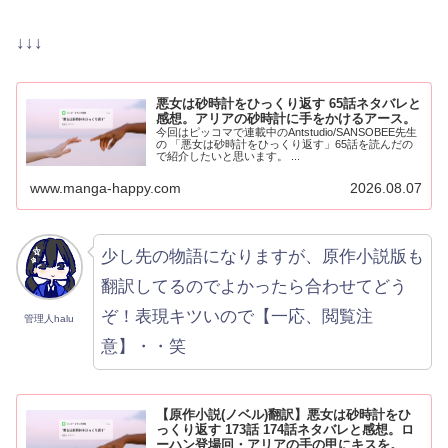
↓↓↓
悪女は砂時計をひっくり返す 65話ネタバレと
感想。アリアの砂時計に手をかけるアース。
今回はピッコマで連載中のAntstudio/SANSOBEE先生
の 「悪女は砂時計をひっくり返す」65話を読んだの
で紹介したいと思います。 ...
www.manga-happy.com
2026.08.07
少し先の物語になりますが、原作小説版も
翻訳してるのでよかったら合わせてどう
ぞ！表現キツいので【一応、閲覧注
管理人halu
意】・・笑
【原作小説(ノベル)翻訳】悪女は砂時計をひ
っくり返す 173話 174話ネタバレと感想。ロ
ーハン登場回・アリアの手の甲にキスを。