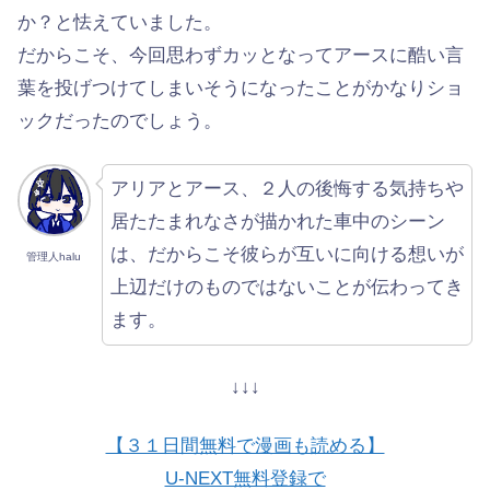
か？と怯えていました。
だからこそ、今回思わずカッとなってアースに酷い言
葉を投げつけてしまいそうになったことがかなりショ
ックだったのでしょう。
アリアとアース、２人の後悔する気持ちや
居たたまれなさが描かれた車中のシーン
は、だからこそ彼らが互いに向ける想いが
管理人halu
上辺だけのものではないことが伝わってき
ます。
↓↓↓
【３１日間無料で漫画も読める】
U-NEXT無料登録で