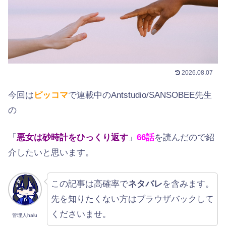
2026.08.07
今回は
ピッコマ
で連載中のAntstudio/SANSOBEE先生
の
「
悪女は砂時計をひっくり返す
」
66話
を読んだので紹
介したいと思います。
この記事は高確率で
ネタバレ
を含みます。
先を知りたくない方はブラウザバックして
くださいませ。
管理人halu