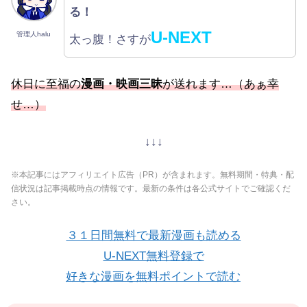
る！
U-NEXT
管理人halu
太っ腹！さすが
休日に至福の
漫画・映画三昧
が送れます…（あぁ幸
せ…）
↓↓↓
※本記事にはアフィリエイト広告（PR）が含まれます。無料期間・特典・配
信状況は記事掲載時点の情報です。最新の条件は各公式サイトでご確認くだ
さい。
３１日間無料で最新漫画も読める
U-NEXT無料登録で
好きな漫画を無料ポイントで読む