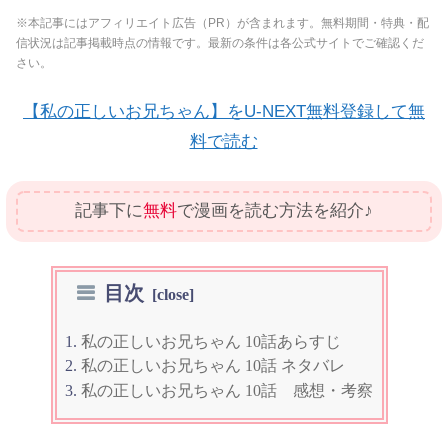
※本記事にはアフィリエイト広告（PR）が含まれます。無料期間・特典・配
信状況は記事掲載時点の情報です。最新の条件は各公式サイトでご確認くだ
さい。
【私の正しいお兄ちゃん】をU-NEXT無料登録して無
料で読む
記事下に
無料
で漫画を読む方法を紹介♪
目次
私の正しいお兄ちゃん 10話あらすじ
私の正しいお兄ちゃん 10話 ネタバレ
私の正しいお兄ちゃん 10話 感想・考察