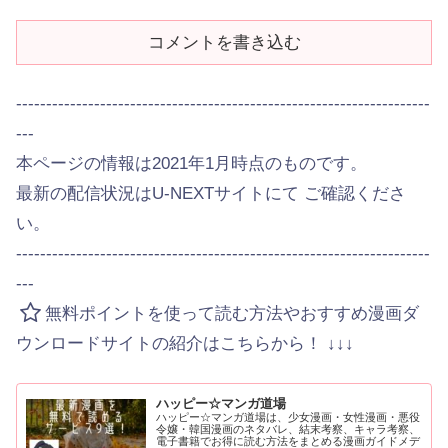
コメントを書き込む
---------------------------------------------------------------------
---
本ページの情報は2021年1月時点のものです。
最新の配信状況はU-NEXTサイトにて ご確認くださ
い。
---------------------------------------------------------------------
---
無料ポイントを使って読む方法やおすすめ漫画ダ
ウンロードサイトの紹介はこちらから！ ↓↓↓
ハッピー☆マンガ道場
ハッピー☆マンガ道場は、少女漫画・女性漫画・悪役
令嬢・韓国漫画のネタバレ、結末考察、キャラ考察、
電子書籍でお得に読む方法をまとめる漫画ガイドメデ