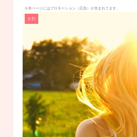
※本ページにはプロモーション（広告）が含まれてます。
さ行