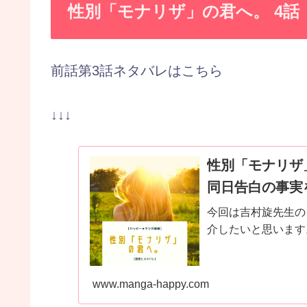
性別「モナリザ」の君へ。 4話
前話第3話ネタバレはこちら
↓↓↓
性別「モナリザ
同日告白の事実
今回は吉村旋先生の
介したいと思います。
www.manga-happy.com