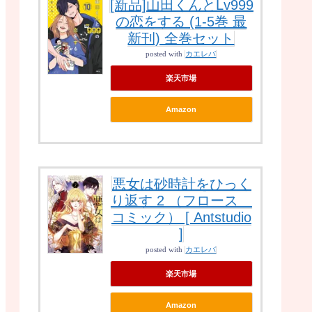
[新品]山田くんとLv999
の恋をする (1-5巻 最
新刊) 全巻セット
posted with
カエレバ
楽天市場
Amazon
悪女は砂時計をひっく
り返す 2 （フロース
コミック） [ Antstudio
]
posted with
カエレバ
楽天市場
Amazon