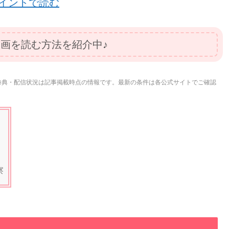
イントで読む
画を読む方法を紹介中♪
特典・配信状況は記事掲載時点の情報です。最新の条件は各公式サイトでご確認
察