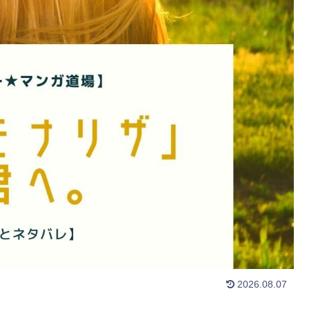
2026.08.07