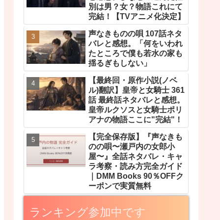
別は男？女？物語これにて
完結！【TVアニメ化決定】
声なきものの唄 107話ネタ
バレと感想。「何をいわれ
たところで僕も若水の家も
揺るぎもしない」
【最終回・原作小説(ノベ
ル)翻訳】皇帝と女騎士 361
話 最終話ネタバレと感想。
皇帝ルクソスと女騎士ポリ
アナの物語ここに"完結"！
【完全保存版】『声なきも
のの唄〜瀬戸内の女郎小
屋〜』全話ネタバレ・キャ
ラ考察・読み方完全ガイド
｜DMM Books 90％OFFク
ーポンで実質無料
ランキング参加中です