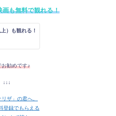
映画も無料で観れる！
以上）も観れる！
でお勧めです♪
↓↓↓
ナリザ」の君へ。
T無料登録でもらえる