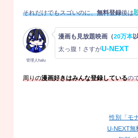
それだけでもスゴいのに、
無料登録
後は
漫画も見放題映画（
20万本
U-NEXT
太っ腹！さすが
管理人halu
周りの
漫画好きはみんな登録している
の
性別「モ
U-NEX