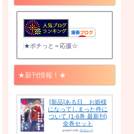
★ポチっと＝応援☆
★新刊情報！★
[新品]ある日、お姫様
になってしまった件に
ついて (1-6巻 最新刊)
全巻セット
posted with
カエレバ