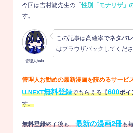
今回は吉村旋先生の「
性別「モナリザ」
す。
この記事は高確率で
ネタバ
はブラウザバックしてくだ
管理人halu
管理人お勧めの最新漫画を読めるサービ
無料登録
600
U-NEXT
でもらえる【
ポイ
す。
最新の漫画2冊
無料登録
終了後も、
も