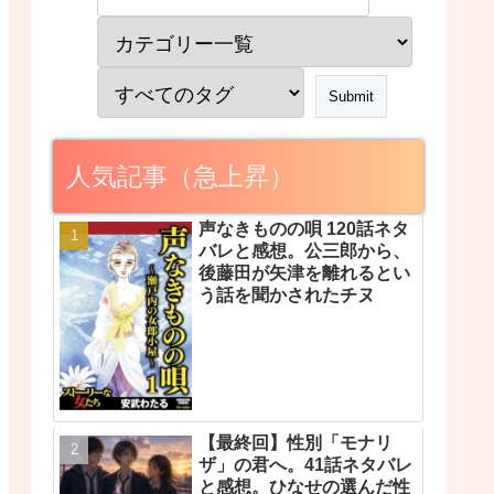
人気記事（急上昇）
声なきものの唄 120話ネタ
バレと感想。公三郎から、
後藤田が矢津を離れるとい
う話を聞かされたチヌ
【最終回】性別「モナリ
ザ」の君へ。41話ネタバレ
と感想。ひなせの選んだ性