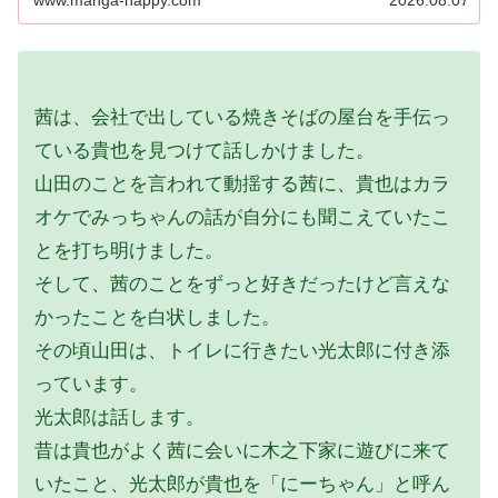
茜は、会社で出している焼きそばの屋台を手伝っ
ている貴也を見つけて話しかけました。
山田のことを言われて動揺する茜に、貴也はカラ
オケでみっちゃんの話が自分にも聞こえていたこ
とを打ち明けました。
そして、茜のことをずっと好きだったけど言えな
かったことを白状しました。
その頃山田は、トイレに行きたい光太郎に付き添
っています。
光太郎は話します。
昔は貴也がよく茜に会いに木之下家に遊びに来て
いたこと、光太郎が貴也を「にーちゃん」と呼ん