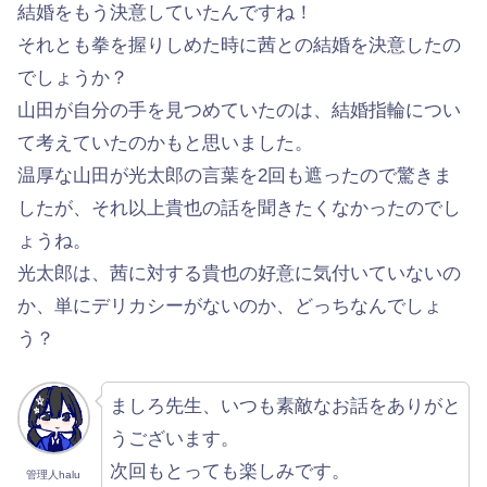
結婚をもう決意していたんですね！
それとも拳を握りしめた時に茜との結婚を決意したの
でしょうか？
山田が自分の手を見つめていたのは、結婚指輪につい
て考えていたのかもと思いました。
温厚な山田が光太郎の言葉を2回も遮ったので驚きま
したが、それ以上貴也の話を聞きたくなかったのでし
ょうね。
光太郎は、茜に対する貴也の好意に気付いていないの
か、単にデリカシーがないのか、どっちなんでしょ
う？
ましろ先生、いつも素敵なお話をありがと
うございます。
次回もとっても楽しみです。
管理人halu