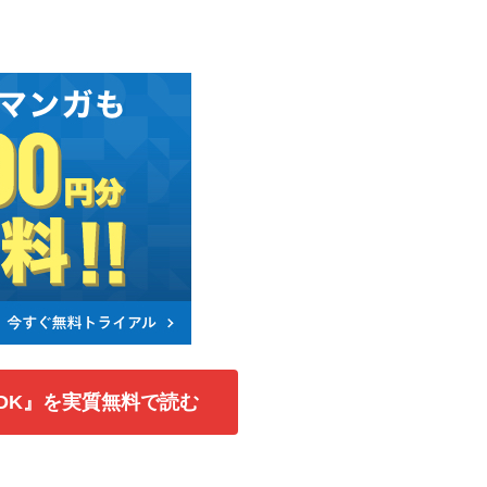
L♥DK』を実質無料で読む