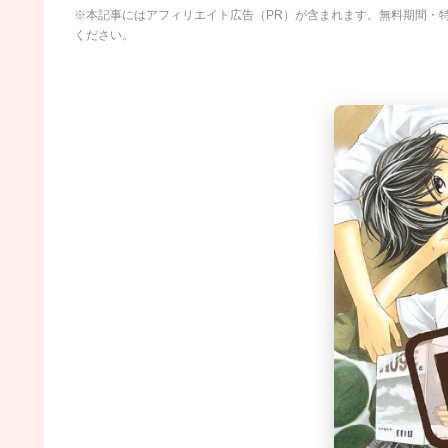
※本記事にはアフィリエイト広告（PR）が含まれます。無料期間・
ください。