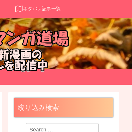
ネタバレ記事一覧
絞り込み検索