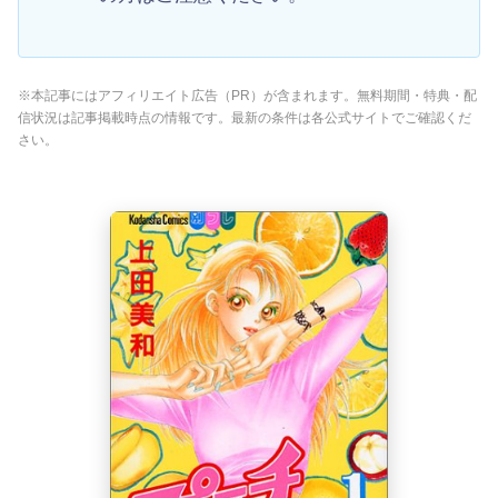
※本記事にはアフィリエイト広告（PR）が含まれます。無料期間・特典・配
信状況は記事掲載時点の情報です。最新の条件は各公式サイトでご確認くだ
さい。