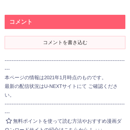
コメント
コメントを書き込む
---------------------------------------------------------------------
---
本ページの情報は2021年1月時点のものです。
最新の配信状況はU-NEXTサイトにて ご確認くださ
い。
---------------------------------------------------------------------
---
無料ポイントを使って読む方法やおすすめ漫画ダ
ウンロードサイトの紹介はこちらから！ ↓↓↓