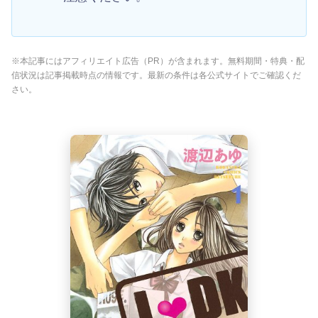
※本記事にはアフィリエイト広告（PR）が含まれます。無料期間・特典・配
信状況は記事掲載時点の情報です。最新の条件は各公式サイトでご確認くだ
さい。