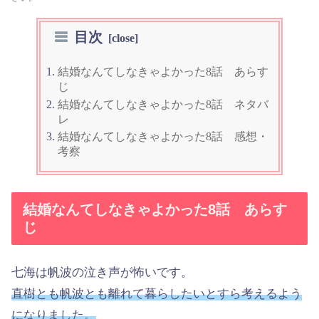
目次
結婚なんてしなきゃよかった8話 あらす
じ
結婚なんてしなきゃよかった8話 ネタバ
レ
結婚なんてしなきゃよかった8話 感想・
考察
結婚なんてしなきゃよかった8話 あらす
じ
七海は帆波の泣き声が怖いです。
直樹とも帆波とも離れて暮らしたいとすら考えるよう
になりました。