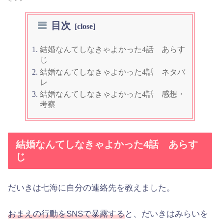
目次
結婚なんてしなきゃよかった4話 あらす
じ
結婚なんてしなきゃよかった4話 ネタバ
レ
結婚なんてしなきゃよかった4話 感想・
考察
結婚なんてしなきゃよかった4話 あらす
じ
だいきは七海に自分の連絡先を教えました。
おまえの行動をSNSで暴露する
と、だいきはみらいを