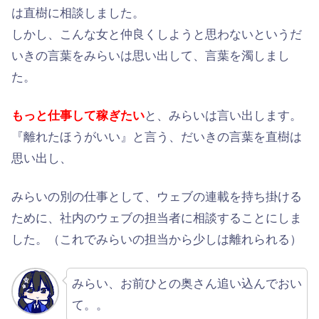
は直樹に相談しました。
しかし、こんな女と仲良くしようと思わないというだ
いきの言葉をみらいは思い出して、言葉を濁しまし
た。
もっと仕事して稼ぎたい
と、みらいは言い出します。
『離れたほうがいい』と言う、だいきの言葉を直樹は
思い出し、
みらいの別の仕事として、ウェブの連載を持ち掛ける
ために、社内のウェブの担当者に相談することにしま
した。（これでみらいの担当から少しは離れられる）
みらい、お前ひとの奥さん追い込んでおい
て。。