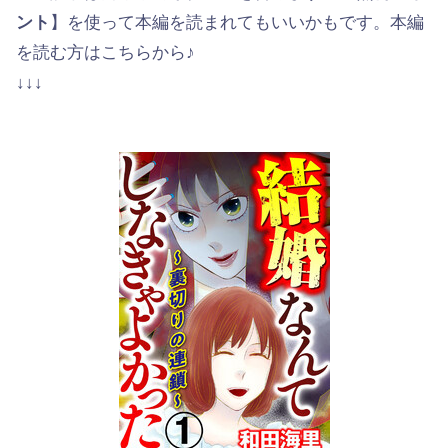
ント
】を使って本編を読まれてもいいかもです。本編
を読む方はこちらから♪
↓↓↓