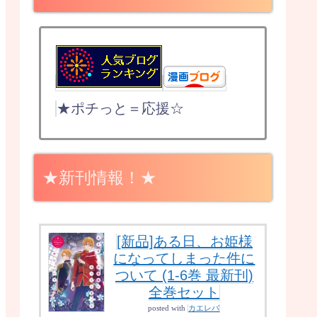
★ポチっと＝応援☆
★新刊情報！★
[新品]ある日、お姫様
になってしまった件に
ついて (1-6巻 最新刊)
全巻セット
posted with
カエレバ