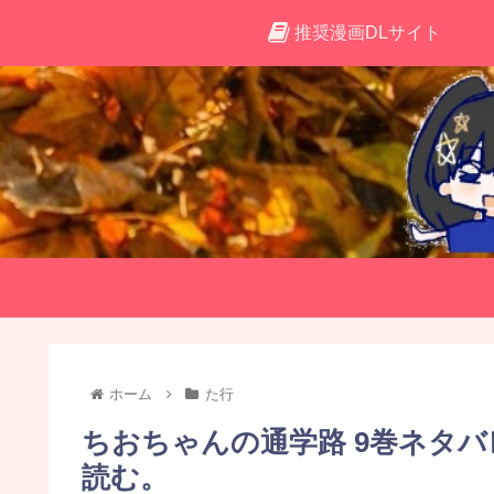
推奨漫画DLサイト
ホーム
た行
ちおちゃんの通学路 9巻ネタ
読む。