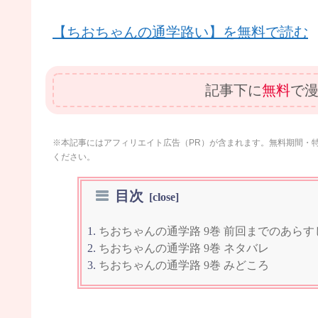
【ちおちゃんの通学路い】を無料で読む
記事下に
無料
で漫
※本記事にはアフィリエイト広告（PR）が含まれます。無料期間・
ください。
目次
ちおちゃんの通学路 9巻 前回までのあらす
ちおちゃんの通学路 9巻 ネタバレ
ちおちゃんの通学路 9巻 みどころ