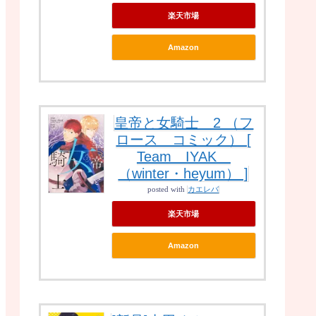
楽天市場
Amazon
皇帝と女騎士 2 （フ
ロース コミック） [
Team IYAK
（winter・heyum） ]
posted with
カエレバ
楽天市場
Amazon