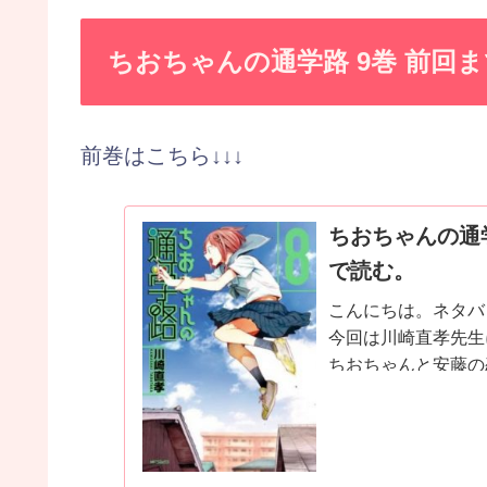
ちおちゃんの通学路 9巻 前回
前巻はこちら↓↓↓
ちおちゃんの通
で読む。
こんにちは。ネタバ
今回は川崎直孝先生
ちおちゃんと安藤の恋.