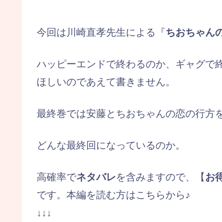
今回は川崎直孝先生による『
ちおちゃん
ハッピーエンドで終わるのか、ギャグで
ほしいのであえて書きません。
最終巻では安藤とちおちゃんの恋の行方
どんな最終回になっているのか。
高確率で
ネタバレ
を含みますので、【
お
です。本編を読む方はこちらから♪
↓↓↓