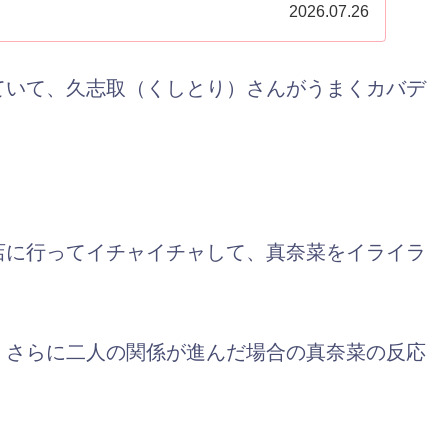
2026.07.26
ていて、久志取（くしとり）さんがうまくカバデ
店に行ってイチャイチャして、真奈菜をイライラ
。さらに二人の関係が進んだ場合の真奈菜の反応