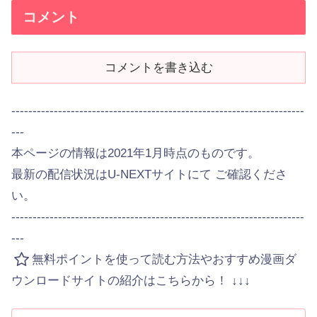
コメント
コメントを書き込む
---------------------------------------------------------------------
---
本ページの情報は2021年1月時点のものです。
最新の配信状況はU-NEXTサイトにて ご確認くださ
い。
---------------------------------------------------------------------
---
無料ポイントを使って読む方法やおすすめ漫画ダ
ウンロードサイトの紹介はこちらから！ ↓↓↓