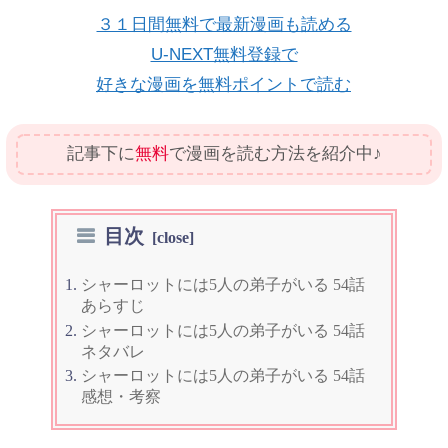
３１日間無料で最新漫画も読める
U-NEXT無料登録で
好きな漫画を無料ポイントで読む
記事下に
無料
で漫画を読む方法を紹介中♪
目次
シャーロットには5人の弟子がいる 54話
あらすじ
シャーロットには5人の弟子がいる 54話
ネタバレ
シャーロットには5人の弟子がいる 54話
感想・考察