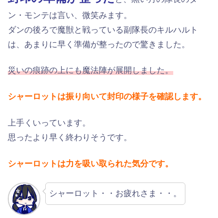
ン・モンテは言い、微笑みます。
ダンの後ろで魔獣と戦っている副隊長のキルハルト
は、あまりに早く準備が整ったので驚きました。
災いの痕跡の上にも魔法陣が展開しました。
シャーロットは振り向いて封印の様子を確認します。
上手くいっています。
思ったより早く終わりそうです。
シャーロットは力を吸い取られた気分です。
シャーロット・・お疲れさま・・。