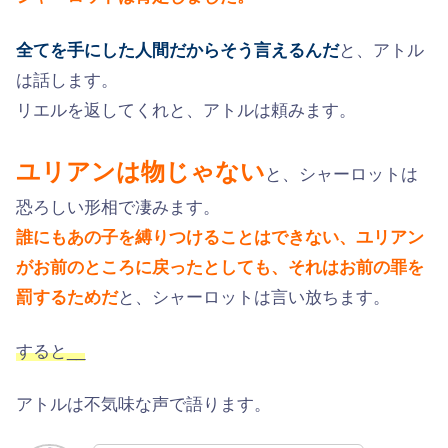
全てを手にした人間だからそう言えるんだ
と、アトル
は話します。
リエルを返してくれと、アトルは頼みます。
ユリアンは物じゃない
と、シャーロットは
恐ろしい形相で凄みます。
誰にもあの子を縛りつけることはできない、ユリアン
がお前のところに戻ったとしても、それはお前の罪を
罰するためだ
と、シャーロットは言い放ちます。
すると__
アトルは不気味な声で語ります。