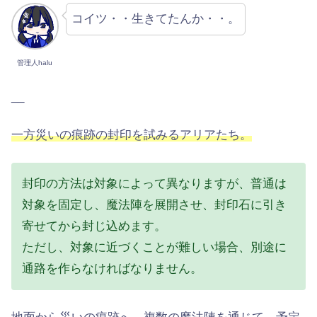
コイツ・・生きてたんか・・。
管理人halu
__
一方災いの痕跡の封印を試みるアリアたち。
封印の方法は対象によって異なりますが、普通は
対象を固定し、魔法陣を展開させ、封印石に引き
寄せてから封じ込めます。
ただし、対象に近づくことが難しい場合、別途に
通路を作らなければなりません。