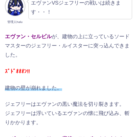
エヴァンVSジェフリーの戦いは続きま
す・・！
管理人halu
エヴァン・セルビル
が、建物の上に立っているソード
マスターのジェフリー・ルイスターに突っ込んできま
した。
ｽﾞﾄﾞｵｵｵﾝ‼︎
建物の壁が崩れました。
ジェフリーはエヴァンの黒い魔法を切り裂きます。
ジェフリーは浮いているエヴァンの懐に飛び込み、斬
りかかります。