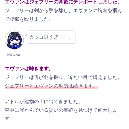
エヴァンはジェフリーの背後にテレポートしました。
ジェフリーは剣から手を離し、エヴァンの胸倉を掴ん
で腹部を殴りました。
カッコ良すぎ・・。
管理人halu
エヴァンは呻きます。
ジェフリーは再び剣を握り、冷たい目で構えました。
ジェフリーとエヴァンの攻防は続きます。
アトルが建物の上に出てきました。
空中に浮かんでいる災いの痕跡を見つけて仰天しま
す。