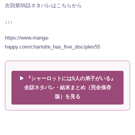
次回第55話ネタバレはこちらから
↓↓↓
https://www.manga-
happy.com/charlotte_has_five_disciples55
▶ 『シャーロットには5人の弟子がいる』
全話ネタバレ・結末まとめ（完全保存
版）を見る