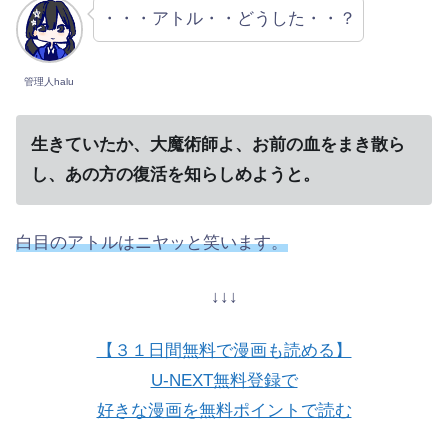
・・・アトル・・どうした・・？
管理人halu
生きていたか、大魔術師よ、お前の血をまき散ら
し、あの方の復活を知らしめようと。
白目のアトルはニヤッと笑います。
↓↓↓
【３１日間無料で漫画も読める】
U-NEXT無料登録で
好きな漫画を無料ポイントで読む