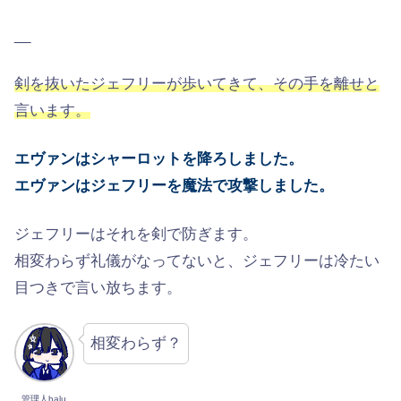
__
剣を抜いたジェフリーが歩いてきて、その手を離せと
言います。
エヴァンはシャーロットを降ろしました。
エヴァンはジェフリーを魔法で攻撃しました。
ジェフリーはそれを剣で防ぎます。
相変わらず礼儀がなってないと、ジェフリーは冷たい
目つきで言い放ちます。
相変わらず？
管理人halu