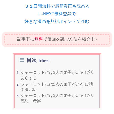
３１日間無料で最新漫画も読める
U-NEXT無料登録で
好きな漫画を無料ポイントで読む
記事下に
無料
で漫画を読む方法を紹介中♪
目次
シャーロットには5人の弟子がいる 17話
あらすじ
シャーロットには5人の弟子がいる 17話
ネタバレ
シャーロットには5人の弟子がいる 17話
感想・考察