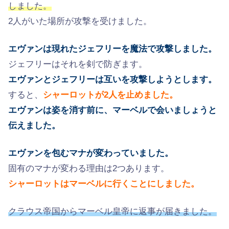
しました。
2人がいた場所が攻撃を受けました。
エヴァンは現れたジェフリーを魔法で攻撃しました。
ジェフリーはそれを剣で防ぎます。
エヴァンとジェフリーは互いを攻撃しようとします。
すると、
シャーロットが2人を止めました。
エヴァンは姿を消す前に、マーベルで会いましょうと
伝えました。
エヴァンを包むマナが変わっていました。
固有のマナが変わる理由は2つあります。
シャーロットはマーベルに行くことにしました。
クラウス帝国からマーベル皇帝に返事が届きました。