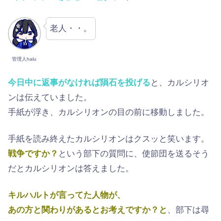
老人・・。
管理人halu
今日中に返事がなければ隕石を投げる
と、カルシリオ
ンは伝えていました。
手紙が浮き、カルシリオンの目の前に移動しました。
手紙を読み終えたカルシリオンはクスッと笑います。
戦争ですか？
という部下の質問に、使節団を送るそう
だとカルシリオンは答えました。
キルハルトが言ってた人物が、
あの方と関わりがあるとお考えですか？と
、部下は尋