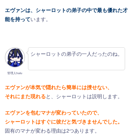
エヴァンは、シャーロットの弟子の中で最も優れた才
能を持って
います。
シャーロットの弟子の一人だったのね。
管理人halu
エヴァンが本気で隠れたら簡単には捜せない、
それにまた現れる
と、シャーロットは説明します。
エヴァンを包むマナが変わっていたので、
シャーロットはすぐに彼だと気づきませんでした。
固有のマナが変わる理由は2つあります。