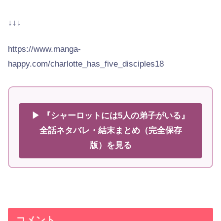
↓↓↓
https://www.manga-
happy.com/charlotte_has_five_disciples18
▶ 『シャーロットには5人の弟子がいる』
全話ネタバレ・結末まとめ（完全保存
版）を見る
コメント