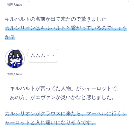
管理人halu
キルハルトの名前が出て来たので驚きました。
カルシリオンはキルハルトと繋がっているのでしょう
か？
ムムム・・
管理人halu
「キルハルトが言ってた人物」がシャーロットで、
「あの方」がエヴァンか災いかなと感じました。
カルシリオンがクラウスに来たら、マーベルに行くシ
ャーロットと入れ違いになりそうです。