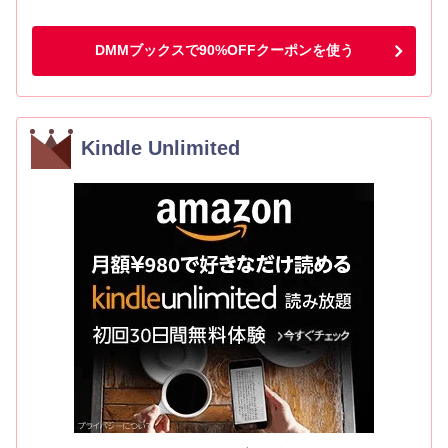
DMMブックスで90%OFFクーポンを使う
Kindle Unlimited