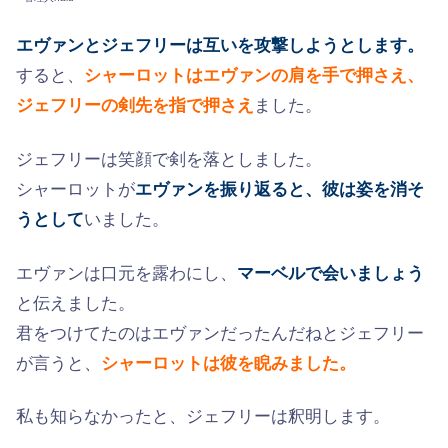
エヴァンとジェフリーは互いを攻撃しようとします。
すると、
シャーロットはエヴァンの肩を手で押さえ、
ジェフリーの剣先を指で押さえ
ました。
ジェフリーは笑顔で剣を落としました。
シャーロットが
エヴァンを振り返ると、彼は姿を消そ
うとして
いました。
エヴァンは口元を露わにし、
マーベルで会いましょう
と伝えました。
君をつけてたのはエヴァンだったんだねとジェフリー
が言うと、
シャーロットは彼を睨みました。
私も知らなかったと、ジェフリーは釈明します。