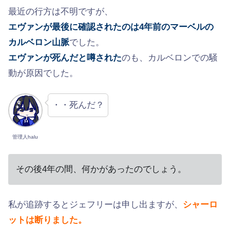
最近の行方は不明ですが、
エヴァンが最後に確認されたのは4年前のマーベルの
カルベロン山脈
でした。
エヴァンが死んだと噂された
のも、カルベロンでの騒
動が原因でした。
・・死んだ？
管理人halu
その後4年の間、何かがあったのでしょう。
私が追跡するとジェフリーは申し出ますが、
シャーロ
ットは断りました。