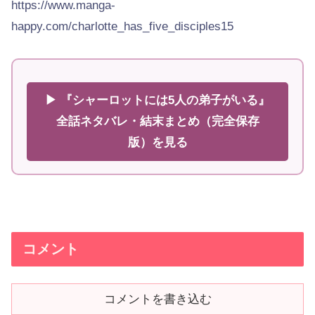
https://www.manga-
happy.com/charlotte_has_five_disciples15
▶ 『シャーロットには5人の弟子がいる』
全話ネタバレ・結末まとめ（完全保存
版）を見る
コメント
コメントを書き込む