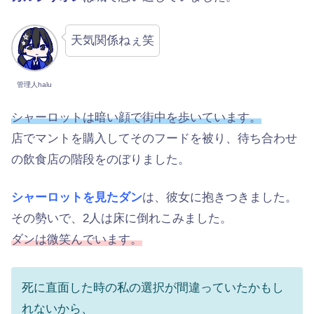
天気関係ねぇ笑
管理人halu
シャーロットは暗い顔で街中を歩いています。
店でマントを購入してそのフードを被り、待ち合わせ
の飲食店の階段をのぼりました。
シャーロットを見たダン
は、彼女に抱きつきました。
その勢いで、2人は床に倒れこみました。
ダンは微笑んでいます。
死に直面した時の私の選択が間違っていたかもし
れないから、