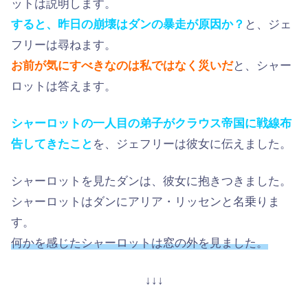
ットは説明します。
すると、昨日の崩壊はダンの暴走が原因か？
と、ジェ
フリーは尋ねます。
お前が気にすべきなのは私ではなく災いだ
と、シャー
ロットは答えます。
シャーロットの一人目の弟子がクラウス帝国に戦線布
告してきたこと
を、ジェフリーは彼女に伝えました。
シャーロットを見たダンは、彼女に抱きつきました。
シャーロットはダンにアリア・リッセンと名乗りま
す。
何かを感じたシャーロットは窓の外を見ました。
↓↓↓