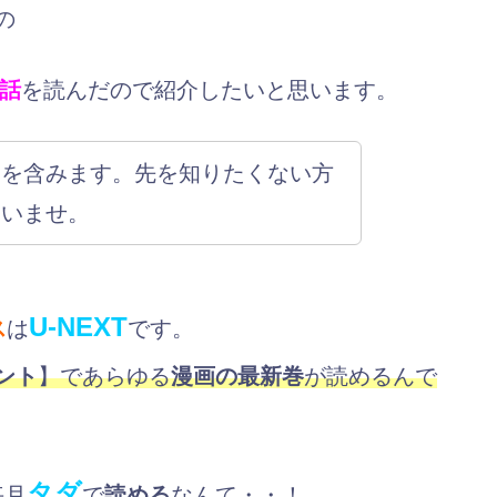
の
話
を読んだので紹介したいと思います。
レ
を含みます。先を知りたくない方
さいませ。
U-NEXT
ス
は
です。
ント
】であらゆる
漫画の最新巻
が読めるんで
タダ
毎月
で
読める
なんて・・！