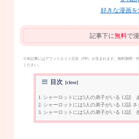
好きな漫画を
記事下に
無料
で漫
※本記事にはアフィリエイト広告（PR）が含まれます。無料期間・
ください。
目次
シャーロットには5人の弟子がいる 12話 
シャーロットには5人の弟子がいる 12話 
シャーロットには5人の弟子がいる 12話 