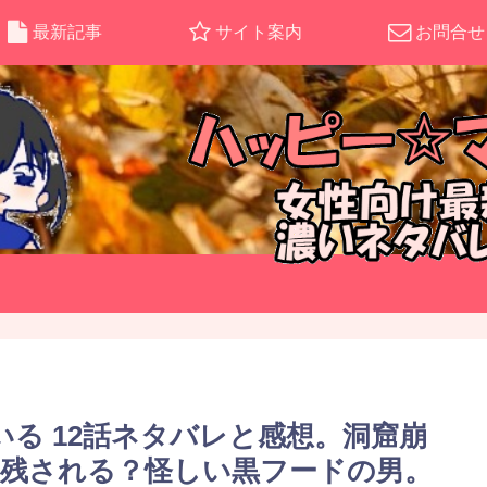
最新記事
サイト案内
お問合せ
る 12話ネタバレと感想。洞窟崩
残される？怪しい黒フードの男。