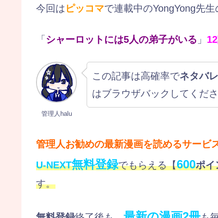
今回は
ピッコマ
で連載中のYongYong先生
「
シャーロットには5人の弟子がいる
」
12
この記事は高確率で
ネタバ
はブラウザバックしてくだ
管理人halu
管理人お勧めの最新漫画を読めるサービ
無料登録
600
U-NEXT
でもらえる【
ポイ
す。
最新の漫画2冊
無料登録
終了後も、
も