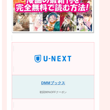
DMMブックス
初回90%OFFクーポン