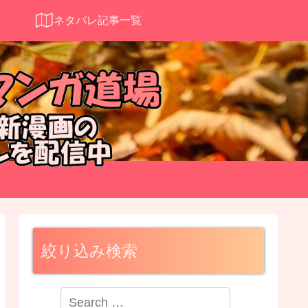
ネタバレ記事一覧
絞り込み検索