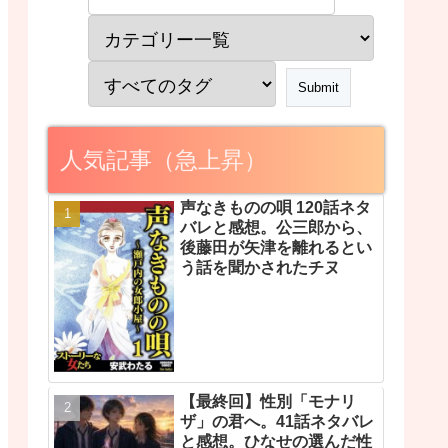
人気記事（急上昇）
声なきものの唄 120話ネタ
バレと感想。公三郎から、
後藤田が矢津を離れるとい
う話を聞かされたチヌ
【最終回】性別「モナリ
ザ」の君へ。41話ネタバレ
と感想。ひなせの選んだ性