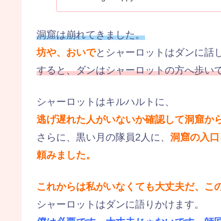
洞窟は崩れてきました。
坊や、おいで
とシャーロットはダンに話
すると、ダンはシャーロットの方へ歩い
シャーロットはキルハルトに、
逃げ遅れた人がいないか確認して洞窟か
さらに、黒い月の隊員2人に、
洞窟の入口
頼みました。
これからは私がいなくても大丈夫だ、こ
シャーロットはダンに語りかけます。