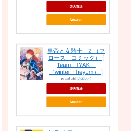
楽天市場
Amazon
皇帝と女騎士 2 （フ
ロース コミック） [
Team IYAK
（winter・heyum） ]
posted with
カエレバ
楽天市場
Amazon