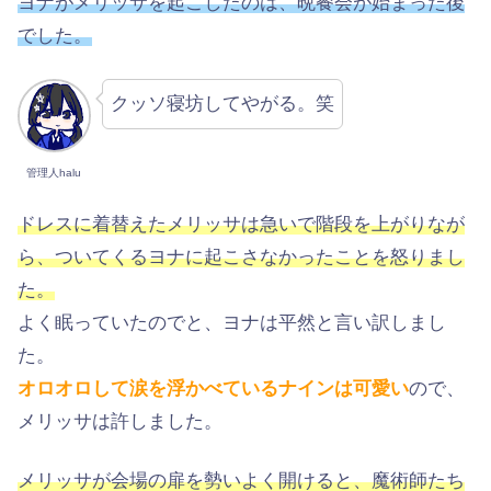
ヨナがメリッサを起こしたのは、晩餐会が始まった後
でした。
クッソ寝坊してやがる。笑
管理人halu
ドレスに着替えたメリッサは急いで階段を上がりなが
ら、ついてくるヨナに起こさなかったことを怒りまし
た。
よく眠っていたのでと、ヨナは平然と言い訳しまし
た。
オロオロして涙を浮かべているナインは可愛い
ので、
メリッサは許しました。
メリッサが会場の扉を勢いよく開けると、魔術師たち