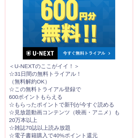
＜U-NEXTのここがイイ！＞
☆31日間の無料トライアル！
（無料解約OK）
☆この無料トライアル登録で
600ポイントもらえる
☆もらったポイントで新刊が今すぐ読める
☆見放題動画コンテンツ（映画・アニメ）も
20万本以上
☆雑誌70誌以上読み放題
☆電子書籍購入で40%ポイント還元