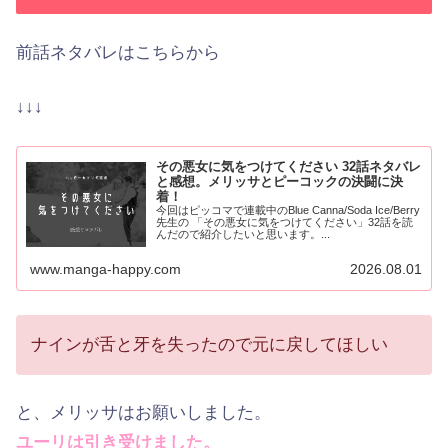
前話ネタバレはこちらから
↓↓↓
その悪女に気をつけてください 32話ネタバレ
と感想。メリッサとピーコックの決闘に決
着！
今回はピッコマで連載中のBlue Canna/Soda Ice/Berry
先生の 「その悪女に気をつけてください」32話を読
んだので紹介したいと思います。...
www.manga-happy.com
2026.08.01
ナインが舌と牙を失ったので元に戻してほしい
と、メリッサはお願いしました。
ユーリは引き受けました。