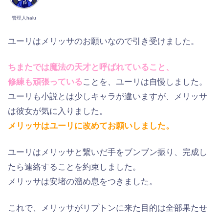
管理人halu
ユーリはメリッサのお願いなので引き受けました。
ちまたでは魔法の天才と呼ばれていること、
修練も頑張っている
ことを、ユーリは自慢しました。
ユーリも小説とは少しキャラが違いますが、メリッサ
は彼女が気に入りました。
メリッサはユーリに改めてお願いしました。
ユーリはメリッサと繋いだ手をブンブン振り、完成し
たら連絡することを約束しました。
メリッサは安堵の溜め息をつきました。
これで、メリッサがリプトンに来た目的は全部果たせ