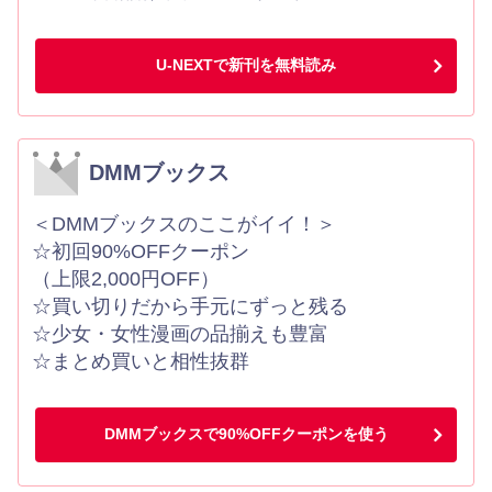
U-NEXTで新刊を無料読み
DMMブックス
＜DMMブックスのここがイイ！＞
☆初回90%OFFクーポン
（上限2,000円OFF）
☆買い切りだから手元にずっと残る
☆少女・女性漫画の品揃えも豊富
☆まとめ買いと相性抜群
DMMブックスで90%OFFクーポンを使う