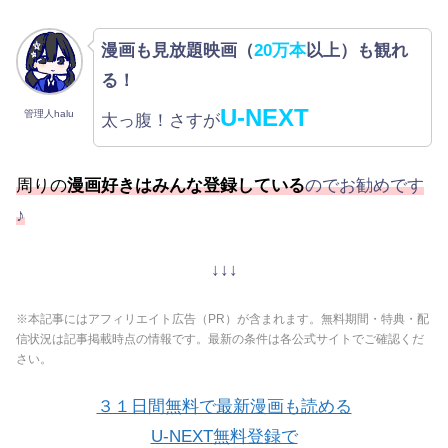
漫画も見放題映画（
20万本
以上）も観れ
る！
U-NEXT
管理人halu
太っ腹！さすが
周りの
漫画好きはみんな登録している
のでお勧めです
♪
↓↓↓
※本記事にはアフィリエイト広告（PR）が含まれます。無料期間・特典・配
信状況は記事掲載時点の情報です。最新の条件は各公式サイトでご確認くだ
さい。
３１日間無料で最新漫画も読める
U-NEXT無料登録で