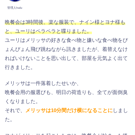
管理人halu
晩餐会は3時間後、楽な服装で、ナイン様とヨナ様も
と、ユーリはペラペラと喋りました。
ユーリはメリッサの好きな食べ物と嫌いな食べ物をぴ
ょんぴょん飛び跳ねながら訊きましたが、着替えなけ
ればいけないことを思い出して、部屋を元気よく出て
行きました。
メリッサは一件落着したせいか、
晩餐会用の服選びも、明日の荷造りも、全てが面倒臭
くなりました。
それで、
メリッサは10分間だけ横になることに
しまし
た。