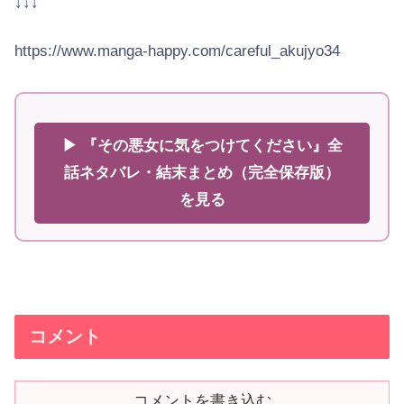
↓↓↓
https://www.manga-happy.com/careful_akujyo34
▶ 『その悪女に気をつけてください』全
話ネタバレ・結末まとめ（完全保存版）
を見る
コメント
コメントを書き込む