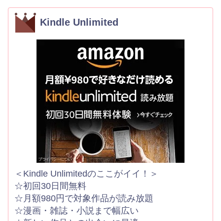
Kindle Unlimited
＜Kindle Unlimitedのここがイイ！＞
☆初回30日間無料
☆月額980円で対象作品が読み放題
☆漫画・雑誌・小説まで幅広い