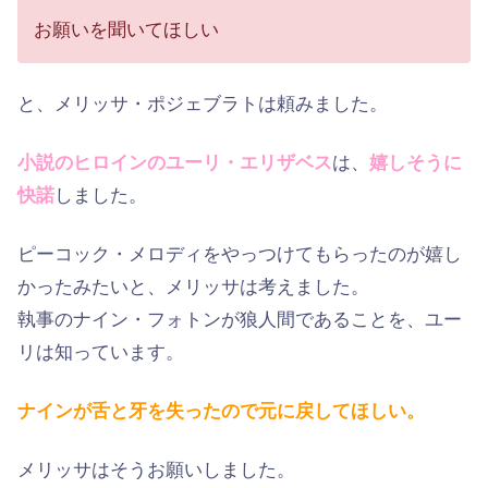
お願いを聞いてほしい
と、メリッサ・ポジェブラトは頼みました。
小説のヒロインのユーリ・エリザベス
は、
嬉しそうに
快諾
しました。
ピーコック・メロディをやっつけてもらったのが嬉し
かったみたいと、メリッサは考えました。
執事のナイン・フォトンが狼人間であることを、ユー
リは知っています。
ナインが舌と牙を失ったので元に戻してほしい。
メリッサはそうお願いしました。