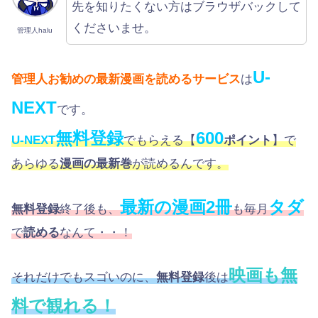
先を知りたくない方はブラウザバックして
くださいませ。
管理人halu
U-
管理人お勧めの最新漫画を読めるサービス
は
NEXT
です。
無料登録
600
U-NEXT
でもらえる【
ポイント
】で
あらゆる
漫画の最新巻
が読めるんです。
最新の漫画2冊
タダ
無料登録
終了後も、
も毎月
で
読める
なんて・・！
映画も無
それだけでもスゴいのに、
無料登録
後は
料で観れる！