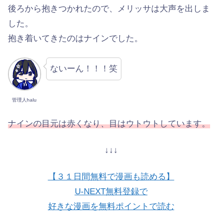
後ろから抱きつかれたので、メリッサは大声を出しま
した。
抱き着いてきたのはナインでした。
ないーん！！！笑
管理人halu
ナインの目元は赤くなり、目はウトウトしています。
↓↓↓
【３１日間無料で漫画も読める】
U-NEXT無料登録で
好きな漫画を無料ポイントで読む