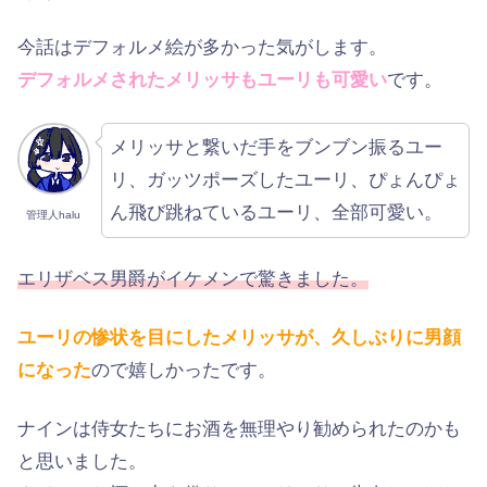
今話はデフォルメ絵が多かった気がします。
デフォルメされたメリッサもユーリも可愛い
です。
メリッサと繋いだ手をブンブン振るユー
リ、ガッツポーズしたユーリ、ぴょんぴょ
ん飛び跳ねているユーリ、全部可愛い。
管理人halu
エリザベス男爵がイケメンで驚きました。
ユーリの惨状を目にしたメリッサが、久しぶりに男顔
になった
ので嬉しかったです。
ナインは侍女たちにお酒を無理やり勧められたのかも
と思いました。