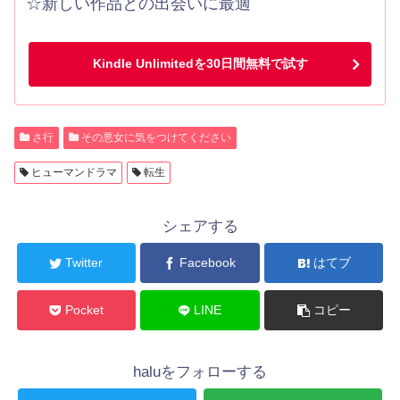
☆新しい作品との出会いに最適
Kindle Unlimitedを30日間無料で試す
さ行
その悪女に気をつけてください
ヒューマンドラマ
転生
シェアする
Twitter
Facebook
はてブ
Pocket
LINE
コピー
haluをフォローする