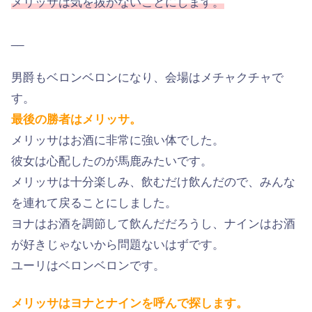
メリッサは気を抜かないことにします。
__
男爵もベロンベロンになり、会場はメチャクチャで
す。
最後の勝者はメリッサ。
メリッサはお酒に非常に強い体でした。
彼女は心配したのが馬鹿みたいです。
メリッサは十分楽しみ、飲むだけ飲んだので、みんな
を連れて戻ることにしました。
ヨナはお酒を調節して飲んだだろうし、ナインはお酒
が好きじゃないから問題ないはずです。
ユーリはベロンベロンです。
メリッサはヨナとナインを呼んで探します。