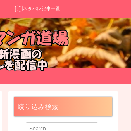
ネタバレ記事一覧
絞り込み検索