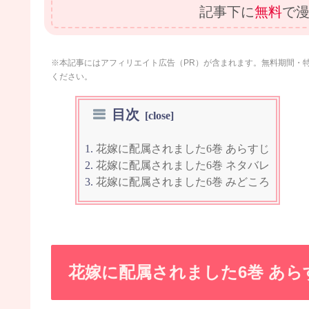
記事下に
無料
で漫
※本記事にはアフィリエイト広告（PR）が含まれます。無料期間・
ください。
目次
花嫁に配属されました6巻 あらすじ
花嫁に配属されました6巻 ネタバレ
花嫁に配属されました6巻 みどころ
花嫁に配属されました6巻 あら