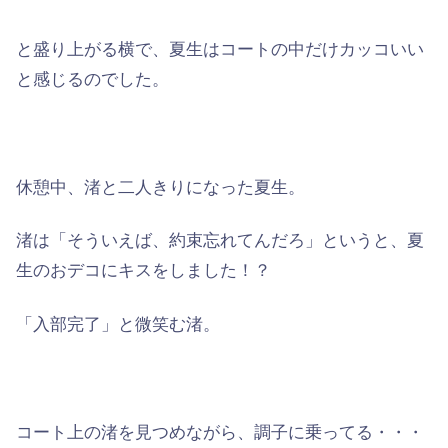
と盛り上がる横で、夏生はコートの中だけカッコいい
と感じるのでした。
休憩中、渚と二人きりになった夏生。
渚は「そういえば、約束忘れてんだろ」というと、夏
生のおデコにキスをしました！？
「入部完了」と微笑む渚。
コート上の渚を見つめながら、調子に乗ってる・・・