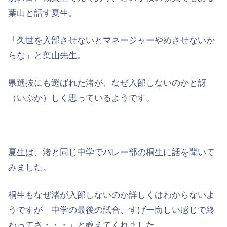
葉山と話す夏生。
「久世を入部させないとマネージャーやめさせないか
らな」と葉山先生。
県選抜にも選ばれた渚が、なぜ入部しないのかと訝
（いぶか）しく思っているようです。
夏生は、渚と同じ中学でバレー部の桐生に話を聞いて
みました。
桐生もなぜ渚が入部しないのか詳しくはわからないよ
うですが「中学の最後の試合、すげー悔しい感じで終
わってさ・・・」と教えてくれました。