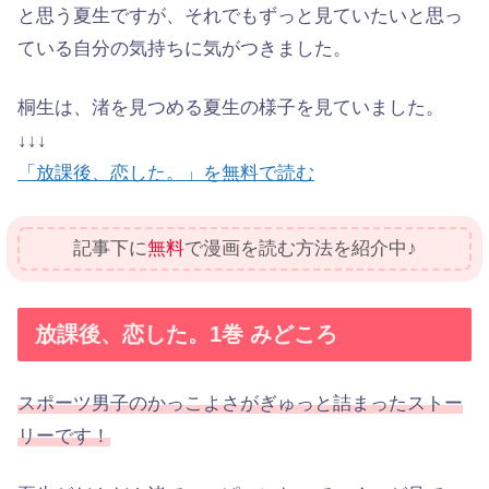
と思う夏生ですが、それでもずっと見ていたいと思っ
ている自分の気持ちに気がつきました。
桐生は、渚を見つめる夏生の様子を見ていました。
↓↓↓
「放課後、恋した。」を無料で読む
記事下に
無料
で漫画を読む方法を紹介中♪
放課後、恋した。1巻 みどころ
スポーツ男子のかっこよさがぎゅっと詰まったストー
リーです！