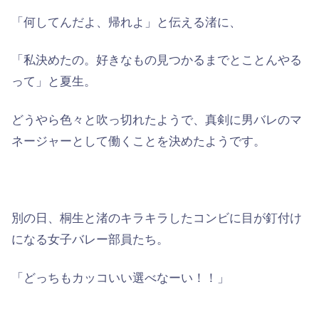
「何してんだよ、帰れよ」と伝える渚に、
「私決めたの。好きなもの見つかるまでとことんやる
って」と夏生。
どうやら色々と吹っ切れたようで、真剣に男バレのマ
ネージャーとして働くことを決めたようです。
別の日、桐生と渚のキラキラしたコンビに目が釘付け
になる女子バレー部員たち。
「どっちもカッコいい選べなーい！！」