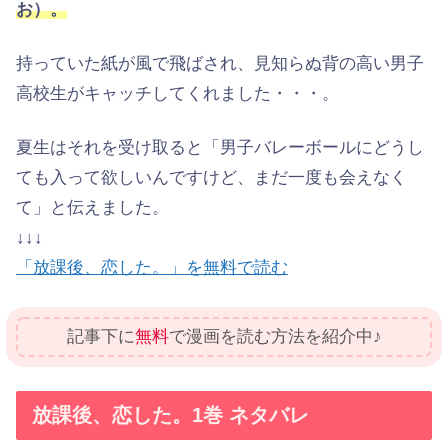
お）。
持っていた紙が風で飛ばされ、見知らぬ背の高い男子
高校生がキャッチしてくれました・・・。
夏生はそれを受け取ると「男子バレーボールにどうし
ても入って欲しいんですけど、まだ一度も会えなく
て」と伝えました。
↓↓↓
「放課後、恋した。」を無料で読む
記事下に
無料
で漫画を読む方法を紹介中♪
放課後、恋した。1巻 ネタバレ