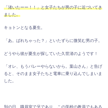
「渚いたーー！！」と女子たちが男の子に近づいてき
ました。
キョトンとなる夏生。
「あ。ばれちゃった？」といたずらに微笑む男の子。
どうやら彼が夏生が探していた久世渚のようです！
「オレ、もうバレーやらないから。葉山さん」と告げ
ると、そのまま女子たちと電車に乗り込んでしまいま
した。
別の日、職員室で兄であり、この学校の教員でもある