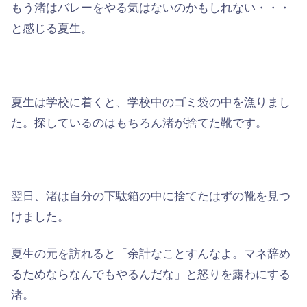
もう渚はバレーをやる気はないのかもしれない・・・
と感じる夏生。
夏生は学校に着くと、学校中のゴミ袋の中を漁りまし
た。探しているのはもちろん渚が捨てた靴です。
翌日、渚は自分の下駄箱の中に捨てたはずの靴を見つ
けました。
夏生の元を訪れると「余計なことすんなよ。マネ辞め
るためならなんでもやるんだな」と怒りを露わにする
渚。