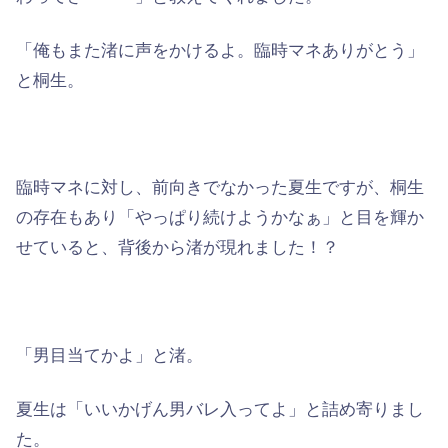
「俺もまた渚に声をかけるよ。臨時マネありがとう」
と桐生。
臨時マネに対し、前向きでなかった夏生ですが、桐生
の存在もあり「やっぱり続けようかなぁ」と目を輝か
せていると、背後から渚が現れました！？
「男目当てかよ」と渚。
夏生は「いいかげん男バレ入ってよ」と詰め寄りまし
た。