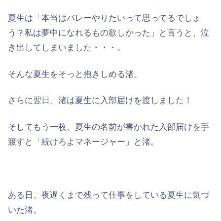
夏生は「本当はバレーやりたいって思ってるでしょ
う？私は夢中になれるもの欲しかった」と言うと、泣
き出してしまいました・・・。
そんな夏生をそっと抱きしめる渚。
さらに翌日、渚は夏生に入部届けを渡しました！
そしてもう一枚、夏生の名前が書かれた入部届けを手
渡すと「続けろよマネージャー」と渚。
ある日、夜遅くまで残って仕事をしている夏生に気づ
いた渚。