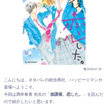
2026.07.26
こんにちは。ネタバレの総合商社、ハッピー☆マンガ
道場へようこそ。
今回は満井春香 先生の「
放課後、恋した。
」を読んだ
ので紹介したいと思います。