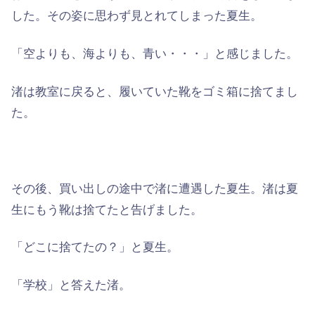
した。その姿に思わず見とれてしまった夏生。
「空よりも、海よりも、青い・・・」と感じました。
渚は教室に戻ると、履いていた靴をゴミ箱に捨てまし
た。
その後、買い出しの途中で渚に遭遇した夏生。渚は夏
生にもう靴は捨てたと告げました。
「どこに捨てたの？」と夏生。
「学校」と答えた渚。