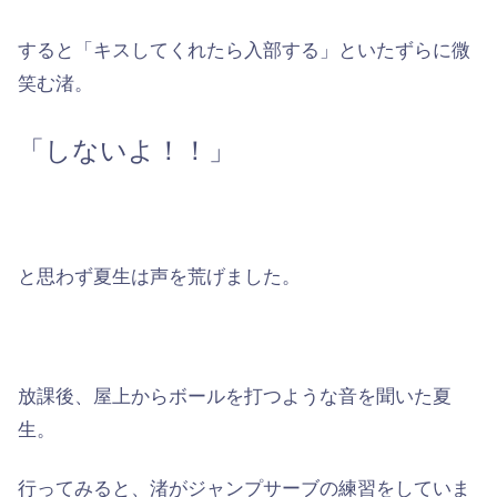
すると「キスしてくれたら入部する」といたずらに微
笑む渚。
「しないよ！！」
と思わず夏生は声を荒げました。
放課後、屋上からボールを打つような音を聞いた夏
生。
行ってみると、渚がジャンプサーブの練習をしていま