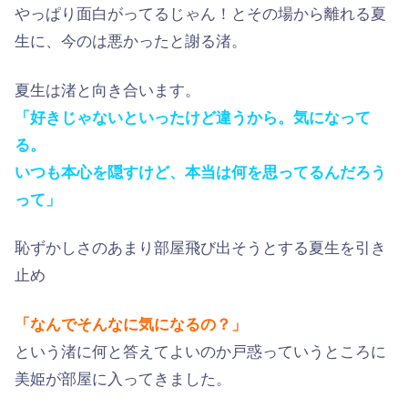
やっぱり面白がってるじゃん！とその場から離れる夏
生に、今のは悪かったと謝る渚。
夏生は渚と向き合います。
「好きじゃないといったけど違うから。気になって
る。
いつも本心を隠すけど、本当は何を思ってるんだろう
って」
恥ずかしさのあまり部屋飛び出そうとする夏生を引き
止め
「なんでそんなに気になるの？」
という渚に何と答えてよいのか戸惑っていうところに
美姫が部屋に入ってきました。