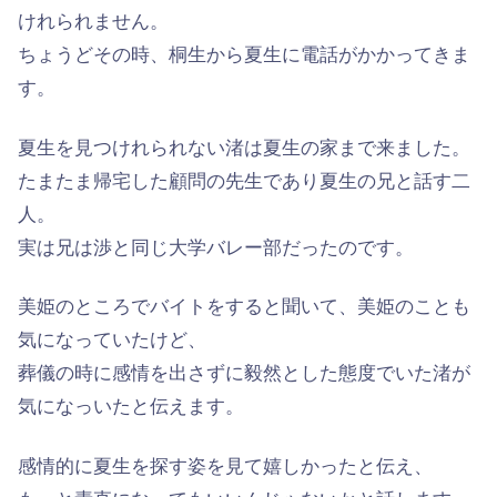
けれられません。
ちょうどその時、桐生から夏生に電話がかかってきま
す。
夏生を見つけれられない渚は夏生の家まで来ました。
たまたま帰宅した顧問の先生であり夏生の兄と話す二
人。
実は兄は渉と同じ大学バレー部だったのです。
美姫のところでバイトをすると聞いて、美姫のことも
気になっていたけど、
葬儀の時に感情を出さずに毅然とした態度でいた渚が
気になっいたと伝えます。
感情的に夏生を探す姿を見て嬉しかったと伝え、