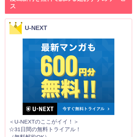
ス
U-NEXT
＜U-NEXTのここがイイ！＞
☆31日間の無料トライアル！