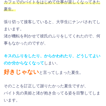
カフェでのバイトをはじめて仕事が楽しくなってきた
夏生。
張り切って接客していると、大学生にナンパされてし
まいます。
渚が機転を利かせて彼氏のふりをしてくれたので、何
事もなかったのですが、
キスのふりをしたり、からかわれたり、どうしてよい
のか分からなくなって
しまい、
好きじゃない
と言ってしまった夏生。
そのことを訂正して謝りたかった夏生ですが、
バイト先の美姫と渚が抱き合ってる姿を目撃してしま
います。