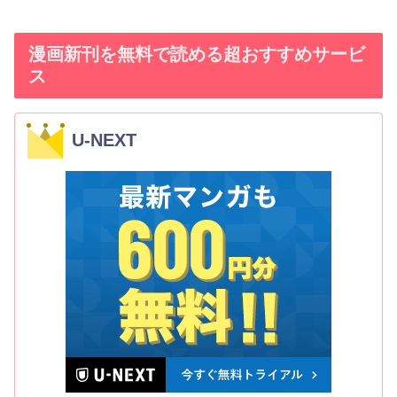
漫画新刊を無料で読める超おすすめサービ
ス
U-NEXT