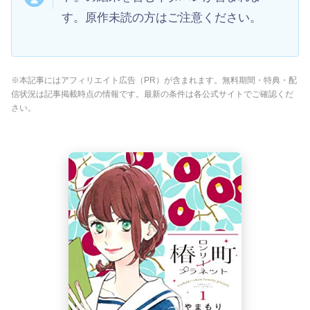
す。原作未読の方はご注意ください。
※本記事にはアフィリエイト広告（PR）が含まれます。無料期間・特典・配
信状況は記事掲載時点の情報です。最新の条件は各公式サイトでご確認くだ
さい。