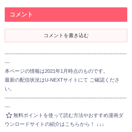
コメント
コメントを書き込む
---------------------------------------------------------------------
---
本ページの情報は2021年1月時点のものです。
最新の配信状況はU-NEXTサイトにて ご確認くださ
い。
---------------------------------------------------------------------
---
無料ポイントを使って読む方法やおすすめ漫画ダ
ウンロードサイトの紹介はこちらから！ ↓↓↓