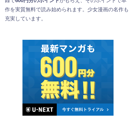
録で
600円分のポイント
がもらえ、そのポイントで本
作を実質無料で読み始められます。少女漫画の名作も
充実しています。