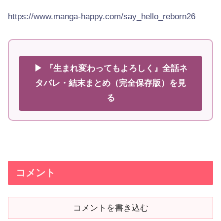
https://www.manga-happy.com/say_hello_reborn26
▶ 『生まれ変わってもよろしく』全話ネ
タバレ・結末まとめ（完全保存版）を見
る
コメント
コメントを書き込む