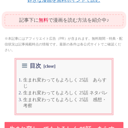
好きな漫画を無料ポイントで読む
記事下に
無料
で漫画を読む方法を紹介中♪
※本記事にはアフィリエイト広告（PR）が含まれます。無料期間・特典・配
信状況は記事掲載時点の情報です。最新の条件は各公式サイトでご確認くだ
さい。
目次
生まれ変わってもよろしく 25話 あらす
じ
生まれ変わってもよろしく 25話 ネタバレ
生まれ変わってもよろしく 25話 感想・
考察