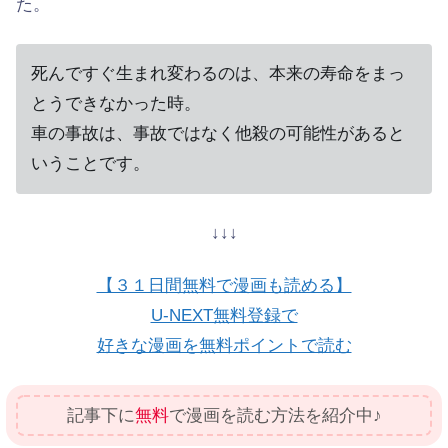
た。
死んですぐ生まれ変わるのは、本来の寿命をまっ
とうできなかった時。
車の事故は、事故ではなく他殺の可能性があると
いうことです。
↓↓↓
【３１日間無料で漫画も読める】
U-NEXT無料登録で
好きな漫画を無料ポイントで読む
記事下に
無料
で漫画を読む方法を紹介中♪