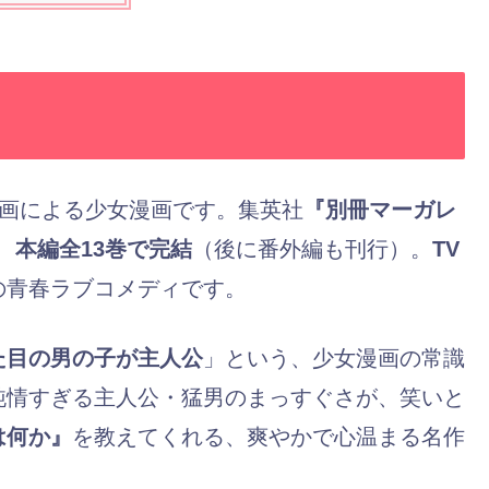
画による少女漫画です。集英社
『別冊マーガレ
、
本編全13巻で完結
（後に番外編も刊行）。
TV
の青春ラブコメディです。
た目の男の子が主人公
」という、少女漫画の常識
純情すぎる主人公・猛男のまっすぐさが、笑いと
は何か』
を教えてくれる、爽やかで心温まる名作