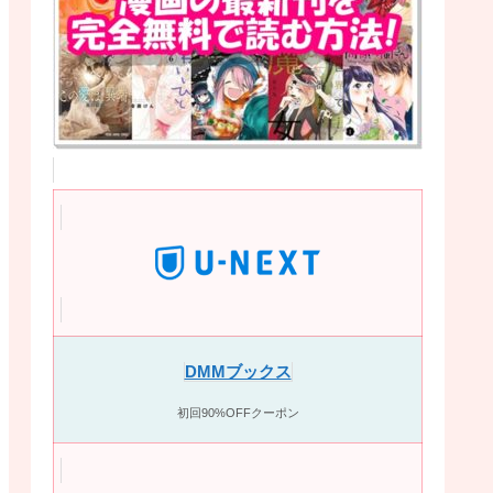
DMMブックス
初回90%OFFクーポン