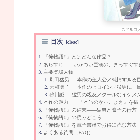
©アルコ
目次
『俺物語!!』とはどんな作品？
あらすじ——いかつい巨漢の、まっすぐす
主要登場人物
剛田猛男 — 本作の主人公／純情すぎる
大和凛子 — 本作のヒロイン／猛男に一
砂川誠 — 猛男の親友／クールなイケメ
本作の魅力——『本当のかっこよさ』を描
『俺物語!!』の結末——猛男と凛子の行方
『俺物語!!』の読みどころ
『俺物語!!』を電子書籍でお得に読む方法
よくある質問（FAQ）