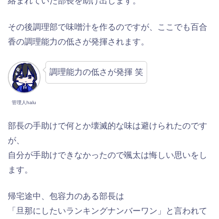
絡まれていた部長を助け出します。
その後調理部で味噌汁を作るのですが、ここでも百合
香の調理能力の低さが発揮されます。
調理能力の低さが発揮 笑
管理人halu
部長の手助けで何とか壊滅的な味は避けられたのです
が、
自分が手助けできなかったので颯太は悔しい思いをし
ます。
帰宅途中、包容力のある部長は
「旦那にしたいランキングナンバーワン」と言われて