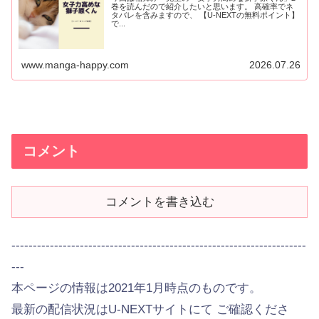
巻を読んだので紹介したいと思います。 高確率でネ
タバレを含みますので、 【U-NEXTの無料ポイント】
で...
www.manga-happy.com
2026.07.26
コメント
コメントを書き込む
---------------------------------------------------------------------
---
本ページの情報は2021年1月時点のものです。
最新の配信状況はU-NEXTサイトにて ご確認くださ