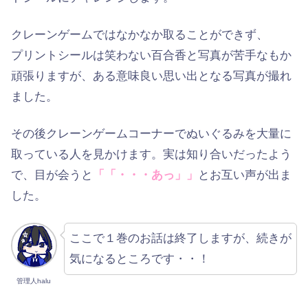
クレーンゲームではなかなか取ることができず、
プリントシールは笑わない百合香と写真が苦手なもか
頑張りますが、ある意味良い思い出となる写真が撮れ
ました。
その後クレーンゲームコーナーでぬいぐるみを大量に
取っている人を見かけます。実は知り合いだったよう
で、目が会うと
「「・・・あっ」」
とお互い声が出ま
した。
ここで１巻のお話は終了しますが、続きが
気になるところです・・！
管理人halu