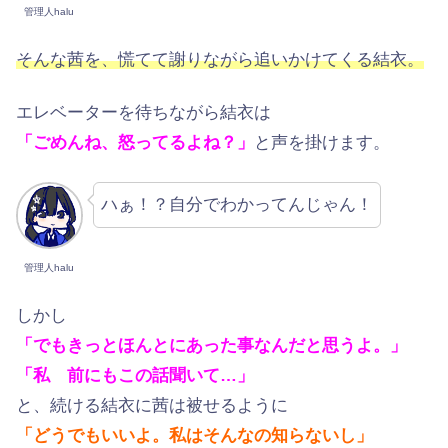
管理人halu
そんな茜を、慌てて謝りながら追いかけてくる結衣。
エレベーターを待ちながら結衣は
「ごめんね、怒ってるよね？」
と声を掛けます。
ハぁ！？自分でわかってんじゃん！
管理人halu
しかし
「でもきっとほんとにあった事なんだと思うよ。」
「私 前にもこの話聞いて…」
と、続ける結衣に茜は被せるように
「どうでもいいよ。私はそんなの知らないし」