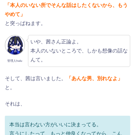
「本人のいない所でそんな話はしたくないから、もう
やめて」
と突っぱねます。
いや、茜さん正論よ。
本人のいないところで、しかも想像の話な
んて。
管理人halu
そして、茜は言いました。
「あんな男、別れなよ」
と。
それは、
本当は言わない方がいいに決まってる。
言うにしたって、もっと仲良くなってから、こん