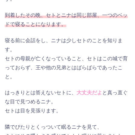
到着したその晩、セトとニナは同じ部屋、一つのベッ
ドで寝ることになります。
寝る前に会話をし、ニナは少しセトのことを知りま
す。
セトの母親が亡くなっていること、セトはこの城で育
っておらず、王や他の兄弟とはばらばらであったこ
と。
はっきりとは答えないセトに、
大丈夫だよ
と真っ直ぐ
な目で見つめるニナ。
セトは目を見張ります。
隣でぴたりとくっついて眠るニナを見て、