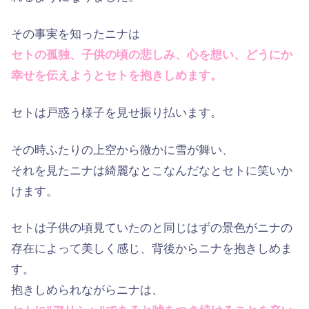
その事実を知ったニナは
セトの孤独、子供の頃の悲しみ、心を想い、どうにか
幸せを伝えようとセトを抱きしめます。
セトは戸惑う様子を見せ振り払います。
その時ふたりの上空から微かに雪が舞い、
それを見たニナは綺麗なとこなんだなとセトに笑いか
けます。
セトは子供の頃見ていたのと同じはずの景色がニナの
存在によって美しく感じ、背後からニナを抱きしめま
す。
抱きしめられながらニナは、