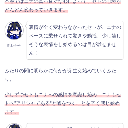
本巻ではニナの真っ直ぐな心によって、セトの心境が
どんどん変わっていきます。
表情が全く変わらなかったセトが、ニナの
ペースに乗せられて驚きや動揺、少し嬉し
そうな表情をし始めるのは目が離せませ
管理人halu
ん！
ふたりの間に明らかに何かが芽生え始めていくふた
り。
少しずつセトもニナへの感情を意識し始め、ニナもセ
トへ”アリシャである”と嘘をつくことを辛く感じ始め
ます。